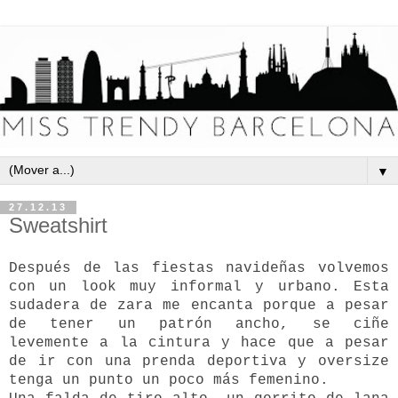
▼
27.12.13
Sweatshirt
Después de las fiestas navideñas volvemos
con un look muy informal y urbano. Esta
sudadera de zara me encanta porque a pesar
de tener un patrón ancho, se ciñe
levemente a la cintura y hace que a pesar
de ir con una prenda deportiva y oversize
tenga un punto un poco más femenino.