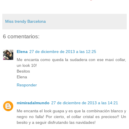
Miss trendy Barcelona
6 comentarios:
Elena
27 de diciembre de 2013 a las 12:25
Me encanta como queda la sudadera con ese maxi collar,
un look 10!
Besitos
Elena
Responder
mimiradalmundo
27 de diciembre de 2013 a las 14:21
Me encanta el look guapa y es que la combinación blanco y
negro no falla! Por cierto, el collar cristal es precioso!! Un
besito y a seguir disfrutando las navidades!