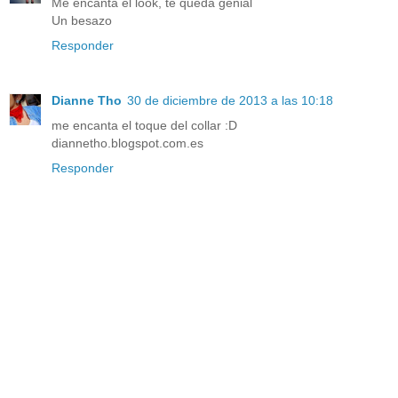
Me encanta el look, te queda genial
Un besazo
Responder
Dianne Tho
30 de diciembre de 2013 a las 10:18
me encanta el toque del collar :D
diannetho.blogspot.com.es
Responder