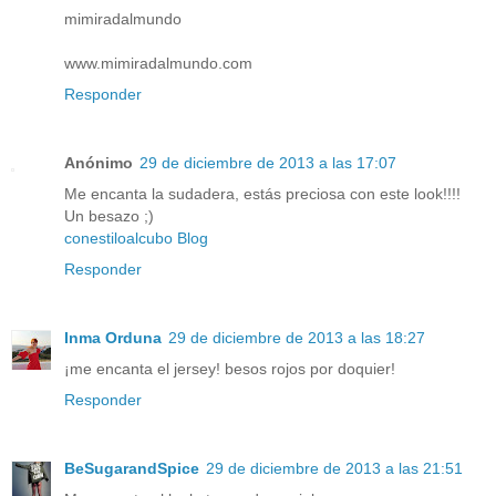
mimiradalmundo
www.mimiradalmundo.com
Responder
Anónimo
29 de diciembre de 2013 a las 17:07
Me encanta la sudadera, estás preciosa con este look!!!!
Un besazo ;)
conestiloalcubo Blog
Responder
Inma Orduna
29 de diciembre de 2013 a las 18:27
¡me encanta el jersey! besos rojos por doquier!
Responder
BeSugarandSpice
29 de diciembre de 2013 a las 21:51