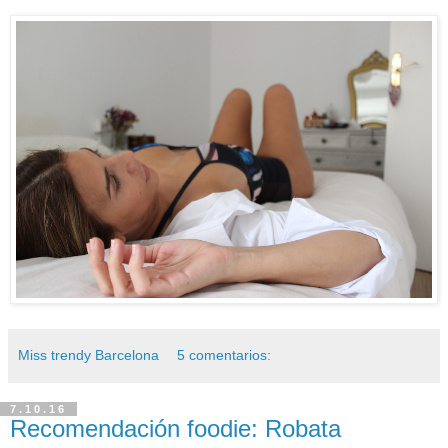
Miss trendy Barcelona
5 comentarios:
7.10.16
Recomendación foodie: Robata