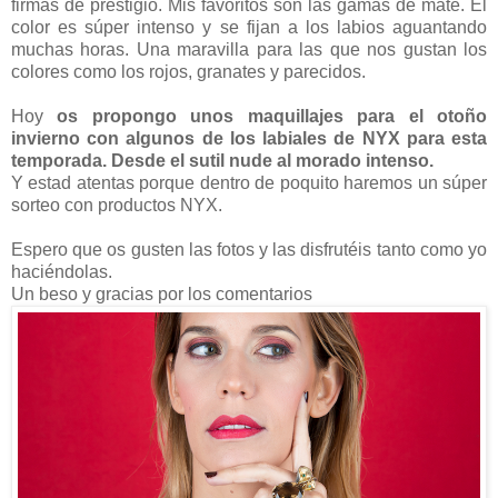
firmas de prestigio. Mis favoritos son las gamas de mate. El
color es súper intenso y se fijan a los labios aguantando
muchas horas. Una maravilla para las que nos gustan los
colores como los rojos, granates y parecidos.
Hoy
os propongo unos maquillajes para el otoño
invierno con algunos de los labiales de NYX para esta
temporada. Desde el sutil nude al morado intenso.
Y estad atentas porque dentro de poquito haremos un súper
sorteo con productos NYX.
Espero que os gusten las fotos y las disfrutéis tanto como yo
haciéndolas.
Un beso y gracias por los comentarios