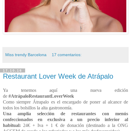
Miss trendy Barcelona
17 comentarios:
17.10.16
Restaurant Lover Week de Atrápalo
Ya tenemos aquí una nueva edición
de
#AtrápaloRestaurantLoverWeek
Como siempre Átrapalo es el encargado de poner al alcance de
todos los bolsillos la alta gastronomía.
Una amplia selección de restaurantes con menús
confeccionados en exclusiva a un precio inferior al
habitual:
24€ + Iva + 1 € de donación (destinado a la ONG