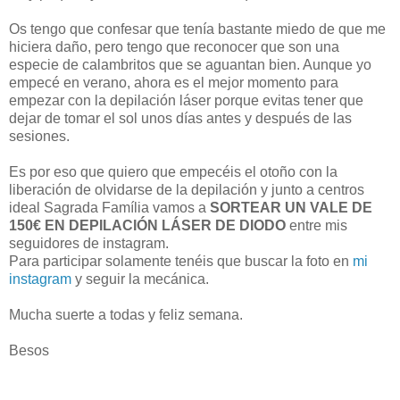
Os tengo que confesar que tenía bastante miedo de que me
hiciera daño, pero tengo que reconocer que son una
especie de calambritos que se aguantan bien. Aunque yo
empecé en verano, ahora es el mejor momento para
empezar con la depilación láser porque evitas tener que
dejar de tomar el sol unos días antes y después de las
sesiones.
Es por eso que quiero que empecéis el otoño con la
liberación de olvidarse de la depilación y junto a centros
ideal Sagrada Família vamos a
SORTEAR UN VALE DE
150€ EN DEPILACIÓN LÁSER DE DIODO
entre mis
seguidores de instagram.
Para participar solamente tenéis que buscar la foto en
mi
instagram
y seguir la mecánica.
Mucha suerte a todas y feliz semana.
Besos