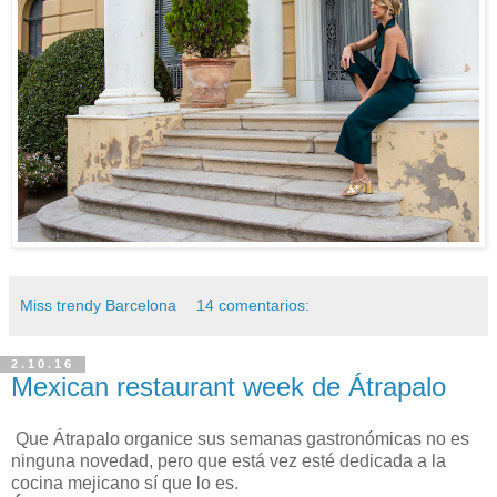
Miss trendy Barcelona
14 comentarios:
2.10.16
Mexican restaurant week de Átrapalo
Que Átrapalo organice sus semanas gastronómicas no es
ninguna novedad, pero que está vez esté dedicada a la
cocina mejicano sí que lo es.