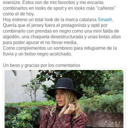
oversize. Estos son de mis favoritos y me encanta
combinarlos en looks de sport y en looks más "cañeros"
como el de hoy.
Hoy estreno un total look de la marca catalana
Smash
.
Quería que el jersey fuera el protagonista y opté por
combinarlo con prendas en negro como una mini falda de
algodón, una chaqueta desestructurada y unas botas altas
para poder apurar el no llevar media.
Como complementos un sombrero para refugiarme de la
lluvia y un bolso negro acolchado.
Un beso y gracias por los comentarios