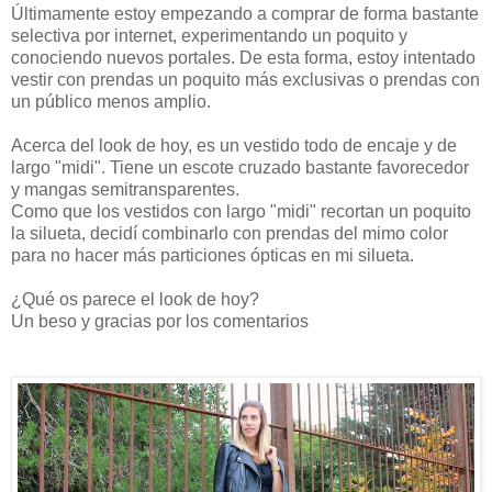
Últimamente estoy empezando a comprar de forma bastante
selectiva por internet, experimentando un poquito y
conociendo nuevos portales. De esta forma, estoy intentado
vestir con prendas un poquito más exclusivas o prendas con
un público menos amplio.
Acerca del look de hoy, es un vestido todo de encaje y de
largo "midi". Tiene un escote cruzado bastante favorecedor
y mangas semitransparentes.
Como que los vestidos con largo "midi" recortan un poquito
la silueta, decidí combinarlo con prendas del mimo color
para no hacer más particiones ópticas en mi silueta.
¿Qué os parece el look de hoy?
Un beso y gracias por los comentarios