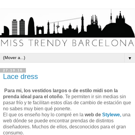
▼
27.10.16
Lace dress
Para mi, los vestidos largos o de estilo midi son la
prenda ideal para el otoño
. Te permiten ir sin medias sin
pasar frío y te facilitan estos días de cambio de estación que
no sabes muy bien qué ponerte.
El que os enseño hoy lo compré en la
web de
Stylewe,
una
web dónde se puede encontrar prendas de distintos
diseñadores. Muchos de ellos, desconocidos para el gran
consumo.