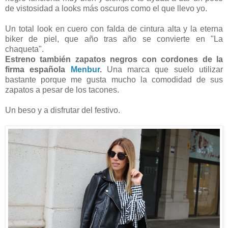
de vistosidad a looks más oscuros como el que llevo yo.
Un total look en cuero con falda de cintura alta y la eterna
biker de piel, que año tras año se convierte en "La
chaqueta".
Estreno también zapatos negros con cordones de la
firma española
Menbur
.
Una marca que suelo utilizar
bastante porque me gusta mucho la comodidad de sus
zapatos a pesar de los tacones.
Un beso y a disfrutar del festivo.