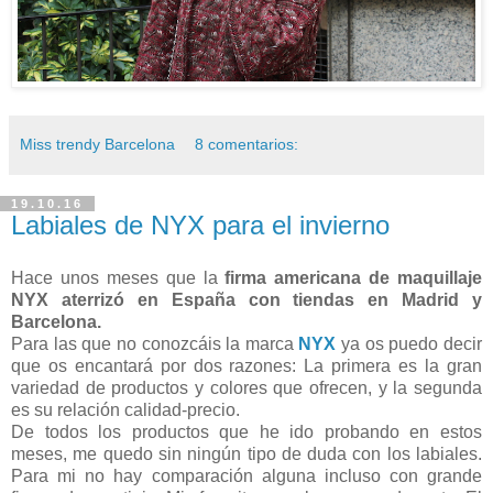
Miss trendy Barcelona
8 comentarios:
19.10.16
Labiales de NYX para el invierno
Hace unos meses que la
firma americana de maquillaje
NYX aterrizó en España con tiendas en Madrid y
Barcelona.
Para las que no conozcáis la marca
NYX
ya os puedo decir
que os encantará por dos razones: La primera es la gran
variedad de productos y colores que ofrecen, y la segunda
es su relación calidad-precio.
De todos los productos que he ido probando en estos
meses, me quedo sin ningún tipo de duda con los labiales.
Para mi no hay comparación alguna incluso con grande