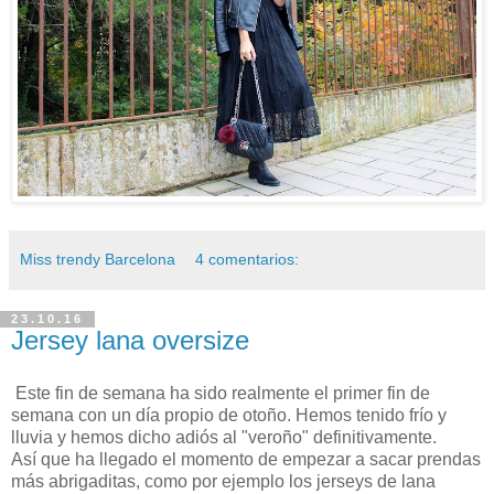
Miss trendy Barcelona
4 comentarios:
23.10.16
Jersey lana oversize
Este fin de semana ha sido realmente el primer fin de
semana con un día propio de otoño. Hemos tenido frío y
lluvia y hemos dicho adiós al "veroño" definitivamente.
Así que ha llegado el momento de empezar a sacar prendas
más abrigaditas, como por ejemplo los jerseys de lana