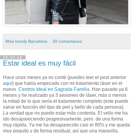
Miss trendy Barcelona
20 comentarios:
10.10.16
Estar ideal es muy fácil
Hace unos meses ya os conté (puedes leer el post anterior
aquí
) que había empezado con mi tratamiento láser en el
nuevo
Centros Ideal en Sagrada Familia.
Han pasado ya 6
meses y he realizado ya 3 sesiones de láser, más o menos
la mitad de lo que sería el tratamiento completo (este puede
variar en función del tipo de piel y bello de cada persona).
La verdad que no puedo estar más contenta. El vello me ha
ido desapareciendo progresivamente, pero de una forma
muy rápida. Ya me ha desaparecido casi el 80% y me queda
muy poquito y de forma residual, así que una maravilla.