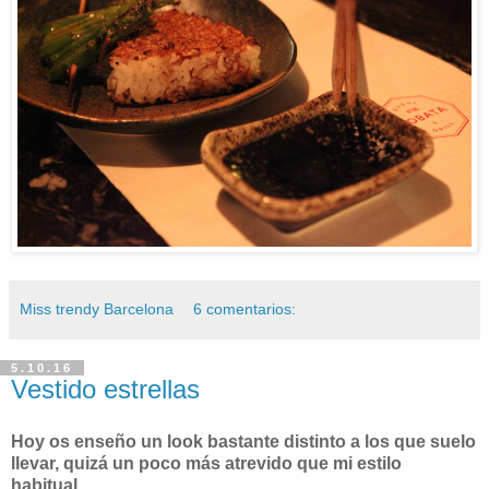
Miss trendy Barcelona
6 comentarios:
5.10.16
Vestido estrellas
Hoy os enseño un look bastante distinto a los que suelo
llevar, quizá un poco más atrevido que mi estilo
habitual.