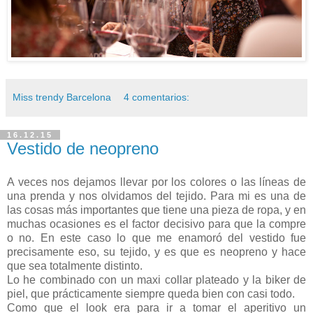
Miss trendy Barcelona
4 comentarios:
16.12.15
Vestido de neopreno
A veces nos dejamos llevar por los colores o las líneas de
una prenda y nos olvidamos del tejido. Para mi es una de
las cosas más importantes que tiene una pieza de ropa, y en
muchas ocasiones es el factor decisivo para que la compre
o no. En este caso lo que me enamoró del vestido fue
precisamente eso, su tejido, y es que es neopreno y hace
que sea totalmente distinto.
Lo he combinado con un maxi collar plateado y la biker de
piel, que prácticamente siempre queda bien con casi todo.
Como que el look era para ir a tomar el aperitivo un