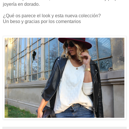
joyería en dorado.
¿Qué os parece el look y esta nueva colección?
Un beso y gracias por los comentarios