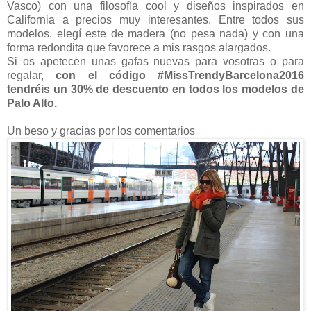
Vasco) con una filosofía cool y diseños inspirados en
California a precios muy interesantes. Entre todos sus
modelos, elegí este de madera (no pesa nada) y con una
forma redondita que favorece a mis rasgos alargados.
Si os apetecen unas gafas nuevas para vosotras o para
regalar,
con el código #MissTrendyBarcelona2016
tendréis un 30% de descuento en todos los modelos de
Palo Alto.
Un beso y gracias por los comentarios