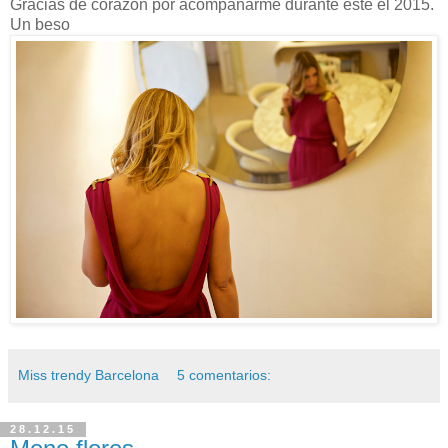
Gracias de corazón por acompañarme durante este el 2015.
Un beso
Miss trendy Barcelona
5 comentarios:
28.12.15