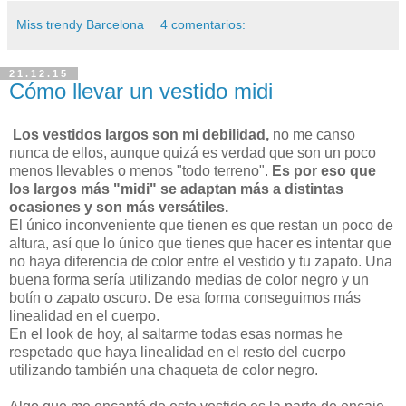
Miss trendy Barcelona
4 comentarios:
21.12.15
Cómo llevar un vestido midi
Los vestidos largos son mi debilidad,
no me canso
nunca de ellos, aunque quizá es verdad que son un poco
menos llevables o menos "todo terreno".
Es por eso que
los largos más "midi" se adaptan más a distintas
ocasiones y son más versátiles.
El único inconveniente que tienen es que restan un poco de
altura, así que lo único que tienes que hacer es intentar que
no haya diferencia de color entre el vestido y tu zapato. Una
buena forma sería utilizando medias de color negro y un
botín o zapato oscuro. De esa forma conseguimos más
linealidad en el cuerpo.
En el look de hoy, al saltarme todas esas normas he
respetado que haya linealidad en el resto del cuerpo
utilizando también una chaqueta de color negro.