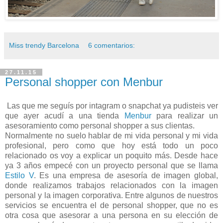
Miss trendy Barcelona
6 comentarios:
27.11.15
Personal shopper con Menbur
Las que me seguís por intagram o snapchat ya pudisteis ver
que ayer acudí a una tienda
Menbur
para realizar un
asesoramiento como personal shopper a sus clientas.
Normalmente no suelo hablar de mi vida personal y mi vida
profesional, pero como que hoy está todo un poco
relacionado os voy a explicar un poquito más. Desde hace
ya 3 años empecé con un proyecto personal que se llama
Estilo V
. Es una empresa de asesoría de imagen global,
donde realizamos trabajos relacionados con la imagen
personal y la imagen corporativa. Entre algunos de nuestros
servicios se encuentra el de personal shopper, que no es
otra cosa que asesorar a una persona en su elección de