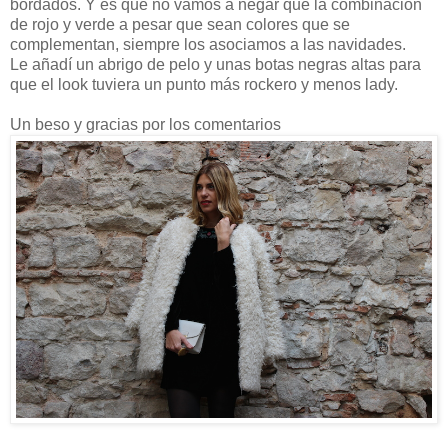
bordados. Y es que no vamos a negar que la combinación
de rojo y verde a pesar que sean colores que se
complementan, siempre los asociamos a las navidades.
Le añadí un abrigo de pelo y unas botas negras altas para
que el look tuviera un punto más rockero y menos lady.
Un beso y gracias por los comentarios