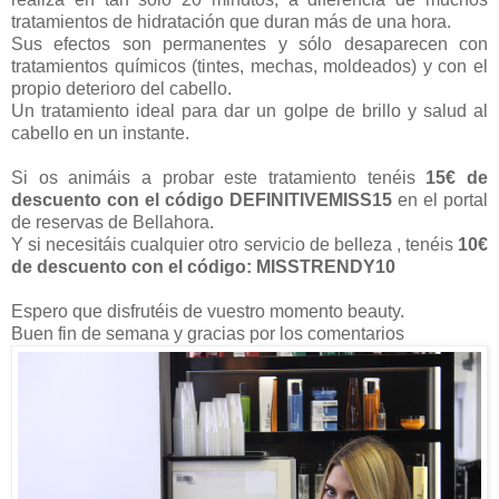
tratamientos de hidratación que duran más de una hora.
Sus efectos son permanentes y sólo desaparecen con
tratamientos químicos (tintes, mechas, moldeados) y con el
propio deterioro del cabello.
Un tratamiento ideal para dar un golpe de brillo y salud al
cabello en un instante.
Si os animáis a probar este tratamiento tenéis
15€ de
descuento con el código DEFINITIVEMISS15
en el portal
de reservas de Bellahora.
Y si necesitáis cualquier otro servicio de belleza , tenéis
10€
de descuento con el código: MISSTRENDY10
Espero que disfrutéis de vuestro momento beauty.
Buen fin de semana y gracias por los comentarios