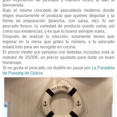
bienvenida.
Bajo el mismo concepto de pescadería moderna donde
eliges exactamente el producto que quieres degustar y la
forma de preparación (plancha, con salsa, etc). Al ser
pescado fresco, la variedad de producto puede variar, así
como sus existencias, y es que lo bueno siempre vuela.
Después de realizar tu elección, solamente tienes que
esperar en la mesa que griten tu número, y tu pescado
estará listo para ser recogido en cocina.
El precio medio por persona con bebidas incluidas está al
rededor de 25/30€, un precio ajustado para darte un buen
homenaje.
Si os gusta el pescado, no dudéis en pasar por
La Paradeta
de Passeig de Gràcia