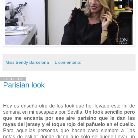
Miss trendy Barcelona
1 comentario:
17.11.15
Parisian look
Hoy os enseño otro de los look que he llevado este fin de
semana en mi escapada por Sevilla.
Un look sencillo pero
que me encanta por ese aire parisino que le dan las
rayas del jersey y el toque rojo del pañuelo en el cuello.
Para aquellas personas que hacen caso siempre a "las
notas de estilo" donde dicen que sólo se puede llevar un