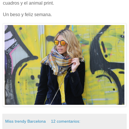
cuadros y el animal print.
Un beso y feliz semana.
Miss trendy Barcelona
12 comentarios: