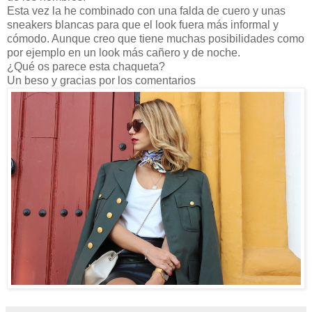
Esta vez la he combinado con una falda de cuero y unas
sneakers blancas para que el look fuera más informal y
cómodo. Aunque creo que tiene muchas posibilidades como
por ejemplo en un look más cañero y de noche.
¿Qué os parece esta chaqueta?
Un beso y gracias por los comentarios