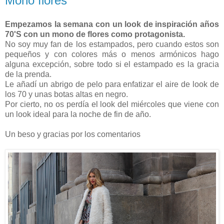
Mono flores
Empezamos la semana con un look de inspiración años
70'S con un mono de flores como protagonista.
No soy muy fan de los estampados, pero cuando estos son
pequeños y con colores más o menos armónicos hago
alguna excepción, sobre todo si el estampado es la gracia
de la prenda.
Le añadí un abrigo de pelo para enfatizar el aire de look de
los 70 y unas botas altas en negro.
Por cierto, no os perdía el look del miércoles que viene con
un look ideal para la noche de fin de año.
Un beso y gracias por los comentarios