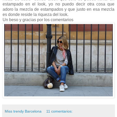
estampado en el look, yo no puedo decir otra cosa que
adoro la mezcla de estampados y que justo en esa mezcla
es donde reside la riqueza del look.
Un beso y gracias por los comentarios
Miss trendy Barcelona
11 comentarios: