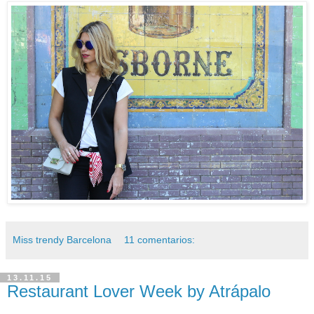
Miss trendy Barcelona
11 comentarios:
13.11.15
Restaurant Lover Week by Atrápalo