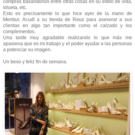
compras basándonos entre otras cosas en su estilo de vida,
silueta, etc.
Esto es precisamente lo que hice ayer de la mano de
Menbur. Acudí a su tienda de Reus para asesorar a sus
clientas en algo tan importante como el calzado y los
complementos.
Una tarde muy agradable realizando lo que más me
apasiona que es mi trabajo y el poder ayudar a las personas
a potenciar su imagen.
Un beso y feliz fin de semana.