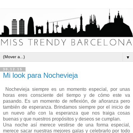
▼
30.12.15
Mi look para Nochevieja
Nochevieja siempre es un momento especial, por unas
horas eres consciente del tiempo y de cómo este va
pasando. Es un momento de reflexión, de añoranza pero
también de esperanza. Brindamos siempre por el inicio de
un nuevo año con la esperanza que nos traiga cosas
buenas y que nuestros propósitos y deseos se cumplan.
Una noche así merece vestirse de una forma especial,
merece sacar nuestras mejores galas y celebrarlo por todo