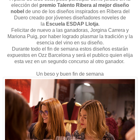
elección del
premio Talento Ribera al mejor diseño
nobel
de uno de los diseños inspirados en Ribera del
Duero creado por jóvenes diseñadores noveles de
la
Escuela ESDAP Llotja
.
Felicitar de nuevo a las ganadoras, Jorgina Carrera y
Mariona Puig, por haber logrado plasmar la tradición y la
esencia del vino en su diseño.
Durante todo el fin de semana estos diseños estarán
expuestos en Ozz Barcelona y será el publico quien elija
esta vez en un segundo concurso al otro ganador.
Un beso y buen fin de semana