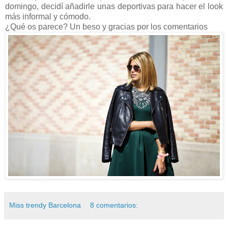
domingo, decidí añadirle unas deportivas para hacer el look
más informal y cómodo.
¿Qué os parece? Un beso y gracias por los comentarios
Miss trendy Barcelona
8 comentarios: