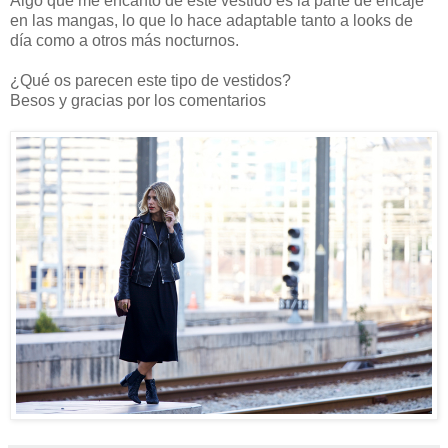
Algo que me encantó de este vestido es la parte de encaje
en las mangas, lo que lo hace adaptable tanto a looks de
día como a otros más nocturnos.
¿Qué os parecen este tipo de vestidos?
Besos y gracias por los comentarios