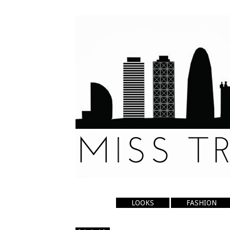
LOOKS
FASHION