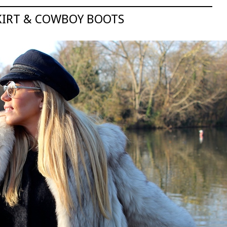
KIRT & COWBOY BOOTS