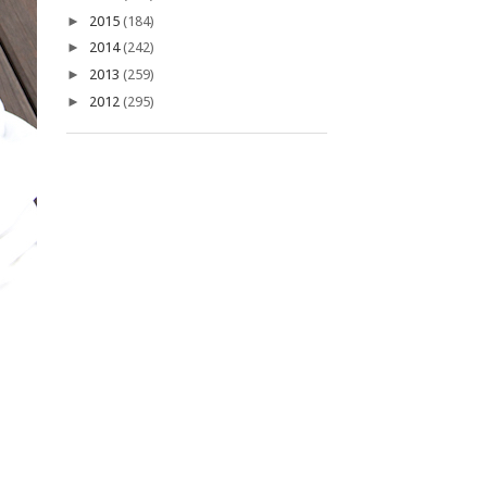
►
2015
(184)
►
2014
(242)
►
2013
(259)
►
2012
(295)