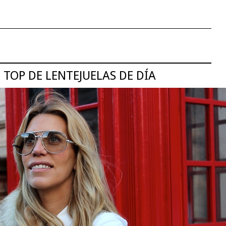
TOP DE LENTEJUELAS DE DÍA