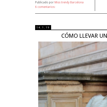
Publicado por
Miss trendy Barcelona
6 comentarios:
14.1.19
CÓMO LLEVAR UN 