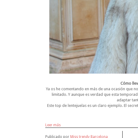
Cómo lleva
Ya os he comentando en más de una ocasión que no
limitado. Y aunque es verdad que esta temporad
adaptar tan
Este top de lentejuelas es un claro ejemplo. El sec
Leer más
Publicado por
Miss trendy Barcelona