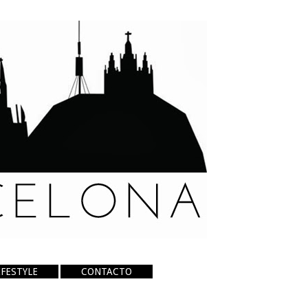
IFESTYLE
CONTACTO