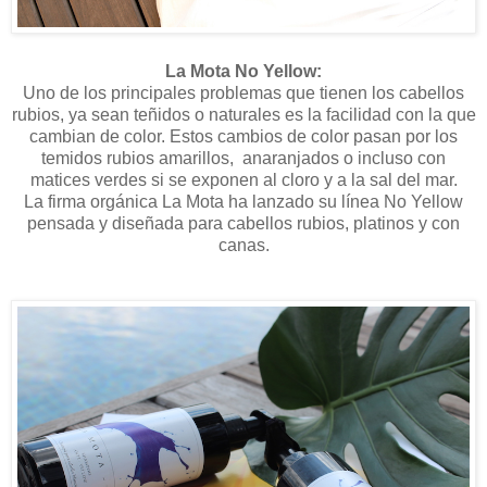
La Mota No Yellow:
Uno de los principales problemas que tienen los cabellos
rubios, ya sean teñidos o naturales es la facilidad con la que
cambian de color. Estos cambios de color pasan por los
temidos rubios amarillos, anaranjados o incluso con
matices verdes si se exponen al cloro y a la sal del mar.
La firma orgánica La Mota ha lanzado su línea No Yellow
pensada y diseñada para cabellos rubios, platinos y con
canas.