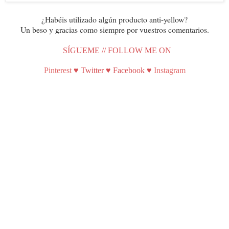
¿Habéis utilizado algún producto anti-yellow?
Un beso y gracias como siempre por vuestros comentarios.
SÍGUEME // FOLLOW ME ON
Pinterest
♥
Twitter
♥
Facebook
♥
Instagram