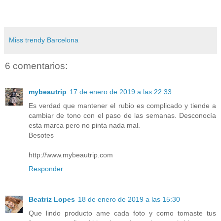
Miss trendy Barcelona
6 comentarios:
mybeautrip
17 de enero de 2019 a las 22:33
Es verdad que mantener el rubio es complicado y tiende a
cambiar de tono con el paso de las semanas. Desconocía
esta marca pero no pinta nada mal.
Besotes
http://www.mybeautrip.com
Responder
Beatriz Lopes
18 de enero de 2019 a las 15:30
Que lindo producto ame cada foto y como tomaste tus