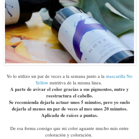
Yo lo utilizo un par de veces a la semana junto a la
mascarilla No
Yellow
nutritiva de la misma línea.
A parte de avivar el color gracias a sus pigmentos, nutre y
reestructura el cabello.
Se recomienda dejarla actuar unos 5 minutos, pero yo suelo
dejarla al menos un par de veces al mes unos 20 minutos.
Aplicada de raíces a puntas.
De esa forma consigo que mi color aguante mucho más entre
coloración y coloración.