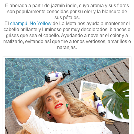
Elaborada a partir de jazmín indio, cuyo aroma y sus flores
son popularmente conocidas por su olor y la blancura de
sus pétalos.
El
champú No Yellow
de La Mota nos ayuda a mantener el
cabello brillante y luminoso por muy decolorados, blancos o
grises que sea el cabello. Ayudando a novelar el color y a
matizarlo, evitando así que tire a tonos verdosos, amarillos o
naranjas.