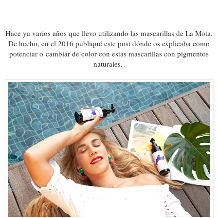
Hace ya varios años que llevo utilizando las
mascarillas de La Mota
.
De hecho, en el 2016 publiqué este post dónde os explicaba como
potenciar o cambiar de color con estas mascarillas con pigmentos
naturales.