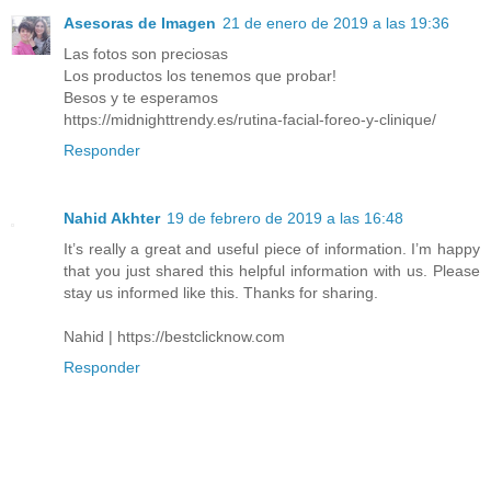
Asesoras de Imagen
21 de enero de 2019 a las 19:36
Las fotos son preciosas
Los productos los tenemos que probar!
Besos y te esperamos
https://midnighttrendy.es/rutina-facial-foreo-y-clinique/
Responder
Nahid Akhter
19 de febrero de 2019 a las 16:48
It’s really a great and useful piece of information. I’m happy
that you just shared this helpful information with us. Please
stay us informed like this. Thanks for sharing.
Nahid | https://bestclicknow.com
Responder