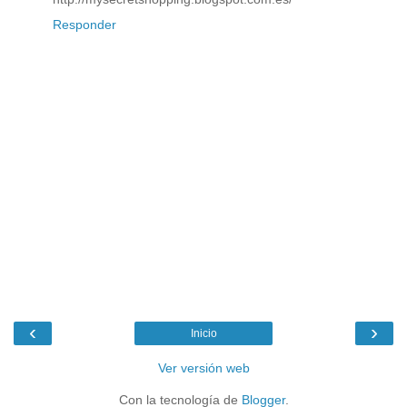
Responder
‹
›
Inicio
Ver versión web
Con la tecnología de
Blogger
.