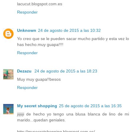
lacucut.blogspot.com.es
Responder
Unknown
24 de agosto de 2015 a las 10:32
Yo creo que se le pueden sacar mucho partido y esta vez lo
has hecho.muy guapa!!!!
Responder
Dezazu
24 de agosto de 2015 a las 18:23
Muy muy guapa!!besos
Responder
My secret shopping
25 de agosto de 2015 a las 16:35
jijijiji de hecho yo tengo una blusa blanca de lino de mi
marido...quedan geniales.
http://mysecretshopping.blogspot.com.es/