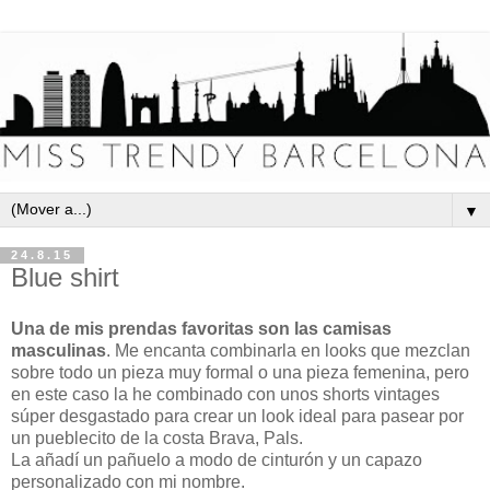
▼
24.8.15
Blue shirt
Una de mis prendas favoritas son las camisas
masculinas
. Me encanta combinarla en looks que mezclan
sobre todo un pieza muy formal o una pieza femenina, pero
en este caso la he combinado con unos shorts vintages
súper desgastado para crear un look ideal para pasear por
un pueblecito de la costa Brava, Pals.
La añadí un pañuelo a modo de cinturón y un capazo
personalizado con mi nombre.