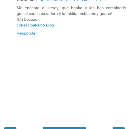
Me encanta el jersey, que bonito y los has combinado
genial con la cazadora y la faldita, estás muy guapa!
!Un besazo
conestiloalcubo Blog
Responder