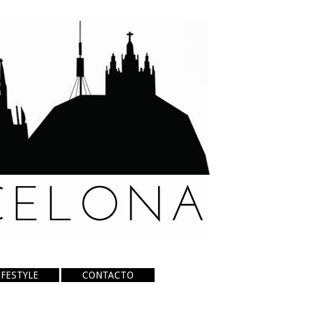
IFESTYLE
CONTACTO