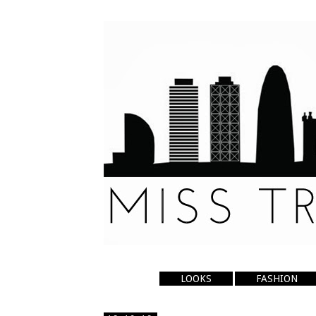
LOOKS
FASHION