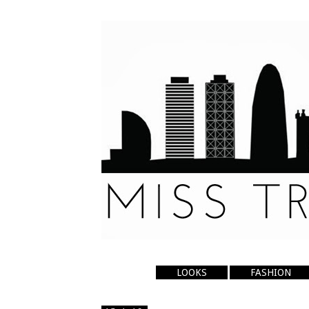
LOOKS
FASHION