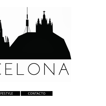
IFESTYLE
CONTACTO