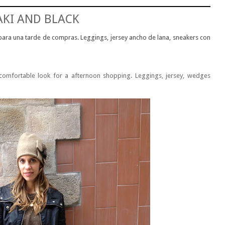
KI AND BLACK
para una tarde de compras. Leggings, jersey ancho de lana, sneakers con
comfortable look for a afternoon shopping. Leggings, jersey, wedges