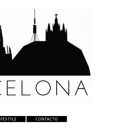
IFESTYLE
CONTACTO