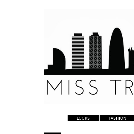
LOOKS
FASHION