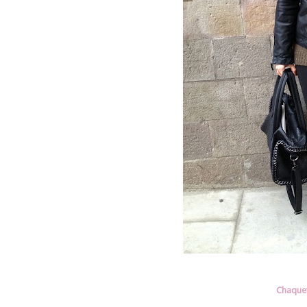
Chaquet