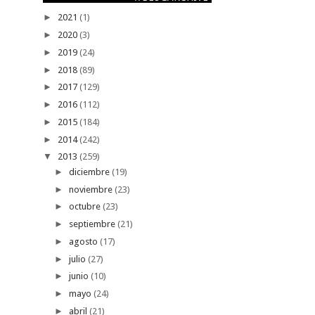
►
2021
(1)
►
2020
(3)
►
2019
(24)
►
2018
(89)
►
2017
(129)
►
2016
(112)
►
2015
(184)
►
2014
(242)
▼
2013
(259)
►
diciembre
(19)
►
noviembre
(23)
►
octubre
(23)
►
septiembre
(21)
►
agosto
(17)
►
julio
(27)
►
junio
(10)
►
mayo
(24)
►
abril
(21)