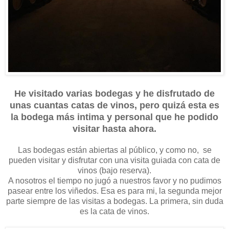
He visitado varias bodegas y he disfrutado de
unas cuantas catas de vinos, pero quizá esta es
la bodega más intima y personal que he podido
visitar hasta ahora.
Las bodegas están abiertas al público, y como no, se
pueden visitar y disfrutar con una visita guiada con cata de
vinos (bajo reserva).
A nosotros el tiempo no jugó a nuestros favor y no pudimos
pasear entre los viñedos. Esa es para mi, la segunda mejor
parte siempre de las visitas a bodegas. La primera, sin duda
es la cata de vinos.