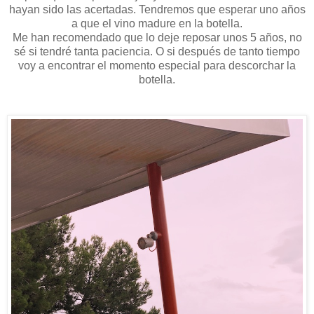
hayan sido las acertadas. Tendremos que esperar uno años
a que el vino madure en la botella.
Me han recomendado que lo deje reposar unos 5 años, no
sé si tendré tanta paciencia. O si después de tanto tiempo
voy a encontrar el momento especial para descorchar la
botella.