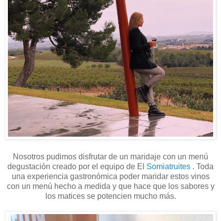
Nosotros pudimos disfrutar de un maridaje con un menú
degustación creado por el equipo de El
Somiatruites
. Toda
una experiencia gastronómica poder maridar estos vinos
con un menú hecho a medida y que hace que los sabores y
los matices se potencien mucho más.