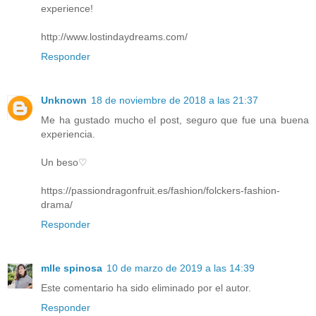
experience!
http://www.lostindaydreams.com/
Responder
Unknown
18 de noviembre de 2018 a las 21:37
Me ha gustado mucho el post, seguro que fue una buena
experiencia.
Un beso♡
https://passiondragonfruit.es/fashion/folckers-fashion-
drama/
Responder
mlle spinosa
10 de marzo de 2019 a las 14:39
Este comentario ha sido eliminado por el autor.
Responder