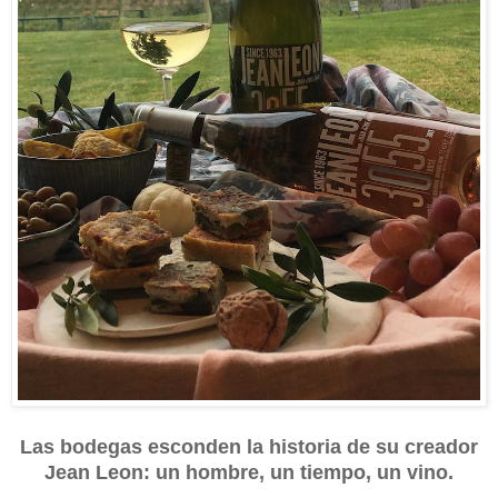
Las bodegas esconden la historia de su creador
Jean Leon: un hombre, un tiempo, un vino.