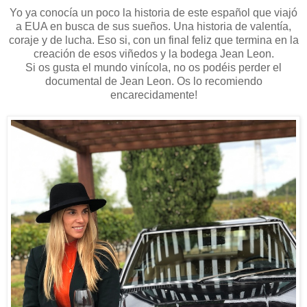
Yo ya conocía un poco la historia de este español que viajó
a EUA en busca de sus sueños. Una historia de valentía,
coraje y de lucha. Eso si, con un final feliz que termina en la
creación de esos viñedos y la bodega Jean Leon.
Si os gusta el mundo vinícola, no os podéis perder el
documental de Jean Leon. Os lo recomiendo
encarecidamente!