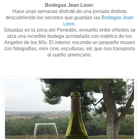
Bodegas Jean Leon:
Hace unas semanas disfruté de una jornada distinta
descubriendo los secretos que guardan las
Bodegas Jean
Leon
.
Situadas en la zona del Penedés, envuelto entre viñedos se
alza una increíble bodega acristalada con estética de los
Angeles de los 60s. El interior, esconde un pequeño museo
con fotografías, mini cine, esculturas, etc que nos transporta
al sueño americano.