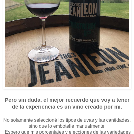
Pero sin duda, el mejor recuerdo que voy a tener
de la experiencia es un vino creado por mi.
No solamente seleccioné los tipos de uvas y las cantidades,
sino que lo embotelle manualmente.
Espero que mis porcentajes y elecciones de las variedades