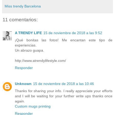
Miss trendy Barcelona
11 comentarios:
A TRENDY LIFE
15 de noviembre de 2018 a las 9:52
¡Qué bonitas las fotos! Me encantan este tipo de
experiencias.
Un abrazo guapa.
http://www.atrendylifestyle.com/
Responder
Unknown
15 de noviembre de 2018 a las 10:46
Thanks for sharing your info. I really appreciate your efforts
and I will be waiting for your further write ups thanks once
again.
Custom mugs printing
Responder