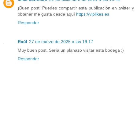
¡Buen post! Puedes compartir esta publicación en twitter y
obtener me gusta desde aquí
https://viplikes.es
Responder
Raúl
27 de marzo de 2025 a las 19:17
Muy buen post. Sería un planazo visitar esta bodega ;)
Responder