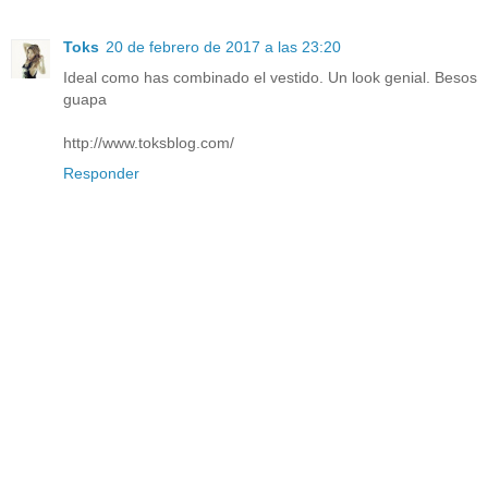
Toks
20 de febrero de 2017 a las 23:20
Ideal como has combinado el vestido. Un look genial. Besos
guapa
http://www.toksblog.com/
Responder