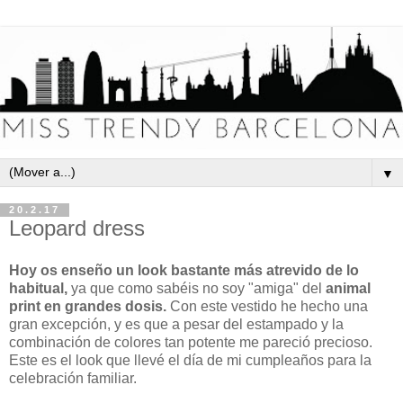
▼
20.2.17
Leopard dress
Hoy os enseño un look bastante más atrevido de lo
habitual,
ya que como sabéis no soy "amiga" del
animal
print en grandes dosis.
Con este vestido he hecho una
gran excepción, y es que a pesar del estampado y la
combinación de colores tan potente me pareció precioso.
Este es el look que llevé el día de mi cumpleaños para la
celebración familiar.