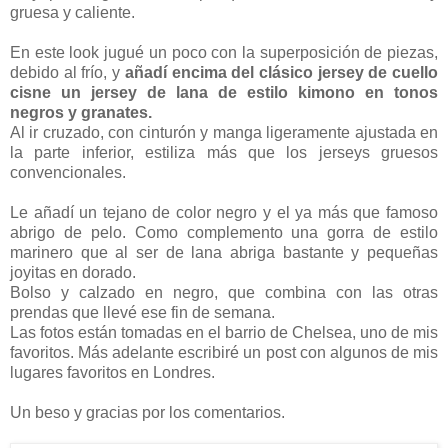
gruesa y caliente.
En este look jugué un poco con la superposición de piezas,
debido al frío, y
añadí encima del clásico jersey de cuello
cisne un jersey de lana de estilo kimono en tonos
negros y granates.
Al ir cruzado, con cinturón y manga ligeramente ajustada en
la parte inferior, estiliza más que los jerseys gruesos
convencionales.
Le añadí un tejano de color negro y el ya más que famoso
abrigo de pelo. Como complemento una gorra de estilo
marinero que al ser de lana abriga bastante y pequeñas
joyitas en dorado.
Bolso y calzado en negro, que combina con las otras
prendas que llevé ese fin de semana.
Las fotos están tomadas en el barrio de Chelsea, uno de mis
favoritos. Más adelante escribiré un post con algunos de mis
lugares favoritos en Londres.
Un beso y gracias por los comentarios.