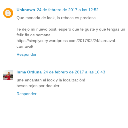
Unknown
24 de febrero de 2017 a las 12:52
Que monada de look, la rebeca es preciosa.
Te dejo mi nuevo post, espero que te guste y que tengas un
feliz fin de semana
https://simplysory.wordpress.com/2017/02/24/carnaval-
carnaval/
Responder
Inma Orduna
24 de febrero de 2017 a las 16:43
¡me encantan el look y la localización!
besos rojos por doquier!
Responder