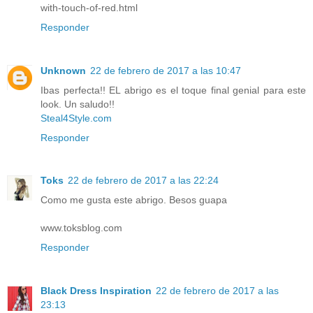
with-touch-of-red.html
Responder
Unknown
22 de febrero de 2017 a las 10:47
Ibas perfecta!! EL abrigo es el toque final genial para este
look. Un saludo!!
Steal4Style.com
Responder
Toks
22 de febrero de 2017 a las 22:24
Como me gusta este abrigo. Besos guapa
www.toksblog.com
Responder
Black Dress Inspiration
22 de febrero de 2017 a las
23:13