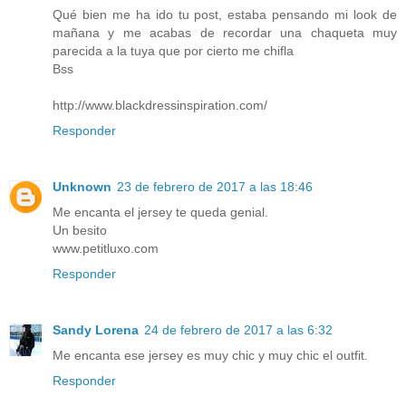
Qué bien me ha ido tu post, estaba pensando mi look de
mañana y me acabas de recordar una chaqueta muy
parecida a la tuya que por cierto me chifla
Bss
http://www.blackdressinspiration.com/
Responder
Unknown
23 de febrero de 2017 a las 18:46
Me encanta el jersey te queda genial.
Un besito
www.petitluxo.com
Responder
Sandy Lorena
24 de febrero de 2017 a las 6:32
Me encanta ese jersey es muy chic y muy chic el outfit.
Responder