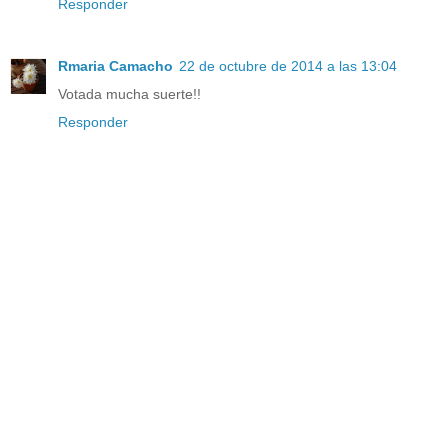
Responder
Rmaria Camacho
22 de octubre de 2014 a las 13:04
Votada mucha suerte!!
Responder