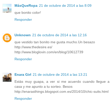
MásQueRopa
21 de octubre de 2014 a las 8:09
que bonito color!
Responder
Unknown
21 de octubre de 2014 a las 12:16
que vestido tan bonito me gusta mucho.Un besazo
http://www.thedesire.es/
http://www.bloglovin.com/en/blog/10612739
Responder
Enara Girl
21 de octubre de 2014 a las 13:21
Estás muy guapa, a ver si me acuerdo cuando llegue a
casa y me apunto a tu sorteo. Besos
http://enarasthings.blogspot.com.es/2014/10/chic-suits.html
Responder