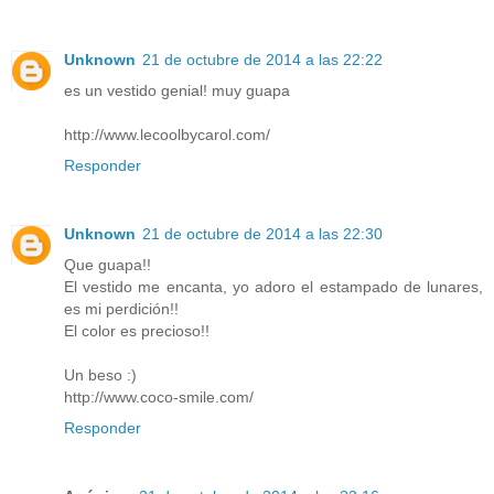
Unknown
21 de octubre de 2014 a las 22:22
es un vestido genial! muy guapa
http://www.lecoolbycarol.com/
Responder
Unknown
21 de octubre de 2014 a las 22:30
Que guapa!!
El vestido me encanta, yo adoro el estampado de lunares,
es mi perdición!!
El color es precioso!!
Un beso :)
http://www.coco-smile.com/
Responder