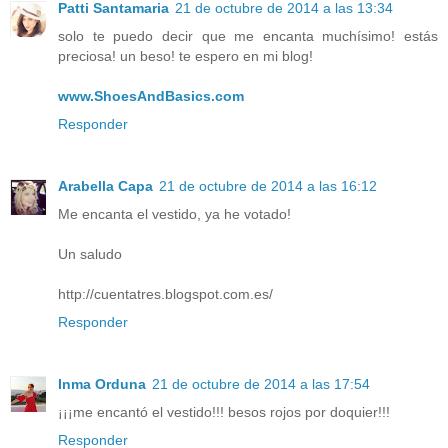
Patti Santamaria
21 de octubre de 2014 a las 13:34
solo te puedo decir que me encanta muchísimo! estás
preciosa! un beso! te espero en mi blog!
www.ShoesAndBasics.com
Responder
Arabella Capa
21 de octubre de 2014 a las 16:12
Me encanta el vestido, ya he votado!
Un saludo
http://cuentatres.blogspot.com.es/
Responder
Inma Orduna
21 de octubre de 2014 a las 17:54
¡¡¡me encantó el vestido!!! besos rojos por doquier!!!
Responder