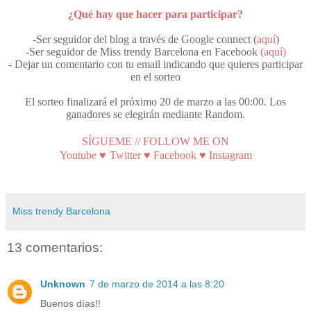
¿Qué hay que hacer para participar?
-Ser seguidor del blog a través de Google connect (
aquí
)
-Ser seguidor de Miss trendy Barcelona en Facebook
(aquí)
- Dejar un comentario con tu email indicando que quieres participar
en el sorteo
El sorteo finalizará el próximo 20 de marzo a las 00:00. Los
ganadores se elegirán mediante Random.
SÍGUEME // FOLLOW ME ON
♥
Youtube
Twitter
♥
Facebook
♥
Instagram
Miss trendy Barcelona
13 comentarios:
Unknown
7 de marzo de 2014 a las 8:20
Buenos días!!