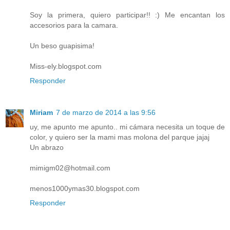
Soy la primera, quiero participar!! :) Me encantan los
accesorios para la camara.
Un beso guapisima!
Miss-ely.blogspot.com
Responder
Miriam
7 de marzo de 2014 a las 9:56
uy, me apunto me apunto.. mi cámara necesita un toque de
color, y quiero ser la mami mas molona del parque jajaj
Un abrazo
mimigm02@hotmail.com
menos1000ymas30.blogspot.com
Responder