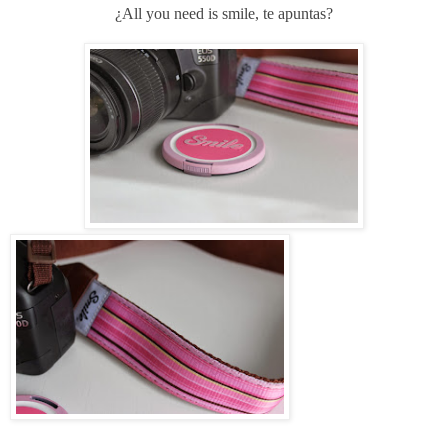
¿All you need is smile, te apuntas?