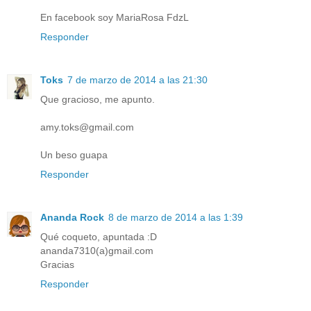
En facebook soy MariaRosa FdzL
Responder
Toks
7 de marzo de 2014 a las 21:30
Que gracioso, me apunto.
amy.toks@gmail.com
Un beso guapa
Responder
Ananda Rock
8 de marzo de 2014 a las 1:39
Qué coqueto, apuntada :D
ananda7310(a)gmail.com
Gracias
Responder