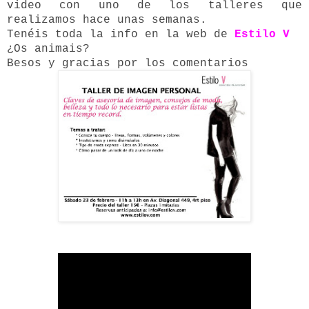
video con uno de los talleres que
realizamos hace unas semanas.
Tenéis toda la info en la web de
Estilo V
¿Os animais?
Besos y gracias por los comentarios