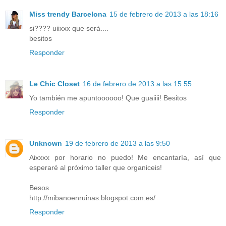
Miss trendy Barcelona
15 de febrero de 2013 a las 18:16
si???? uiixxx que será....
besitos
Responder
Le Chic Closet
16 de febrero de 2013 a las 15:55
Yo también me apuntoooooo! Que guaiiii! Besitos
Responder
Unknown
19 de febrero de 2013 a las 9:50
Aixxxx por horario no puedo! Me encantaría, así que
esperaré al próximo taller que organiceis!
Besos
http://mibanoenruinas.blogspot.com.es/
Responder