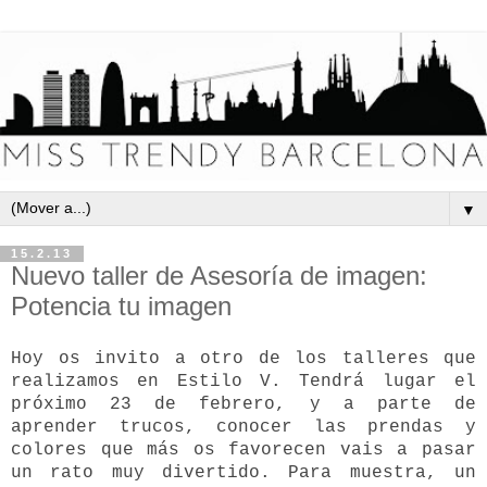
▼
15.2.13
Nuevo taller de Asesoría de imagen:
Potencia tu imagen
Hoy os invito a otro de los talleres que
realizamos en Estilo V. Tendrá lugar el
próximo 23 de febrero, y a parte de
aprender trucos, conocer las prendas y
colores que más os favorecen vais a pasar
un rato muy divertido. Para muestra, un