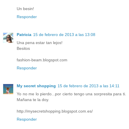
Un besin!
Responder
Patricia
15 de febrero de 2013 a las 13:08
Una pena estar tan lejos!
Besitos
fashion-beam.blogspot.com
Responder
My secret shopping
15 de febrero de 2013 a las 14:11
Yo no me lo pierdo...por cierto tengo una sorpresita para ti.
Mañana te la doy.
http://mysecretshopping.blogspot.com.es/
Responder