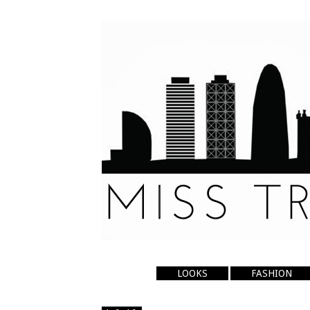
LOOKS
FASHION