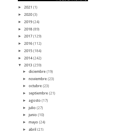
►
2021
(1)
►
2020
(3)
►
2019
(24)
►
2018
(89)
►
2017
(129)
►
2016
(112)
►
2015
(184)
►
2014
(242)
▼
2013
(259)
►
diciembre
(19)
►
noviembre
(23)
►
octubre
(23)
►
septiembre
(21)
►
agosto
(17)
►
julio
(27)
►
junio
(10)
►
mayo
(24)
►
abril
(21)