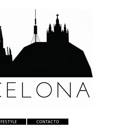
IFESTYLE
CONTACTO