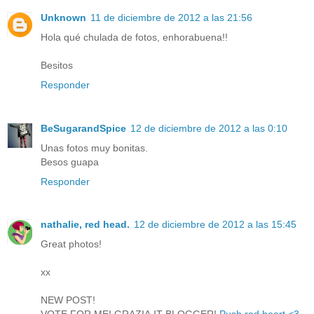
Unknown
11 de diciembre de 2012 a las 21:56
Hola qué chulada de fotos, enhorabuena!!
Besitos
Responder
BeSugarandSpice
12 de diciembre de 2012 a las 0:10
Unas fotos muy bonitas.
Besos guapa
Responder
nathalie, red head.
12 de diciembre de 2012 a las 15:45
Great photos!
xx
NEW POST!