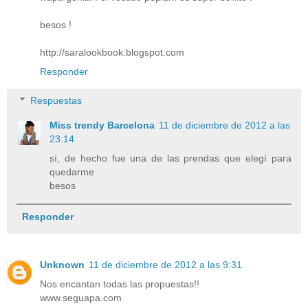
besos !
http://saralookbook.blogspot.com
Responder
Respuestas
Miss trendy Barcelona
11 de diciembre de 2012 a las
23:14
sí, de hecho fue una de las prendas que elegí para
quedarme
besos
Responder
Unknown
11 de diciembre de 2012 a las 9:31
Nos encantan todas las propuestas!!
www.seguapa.com