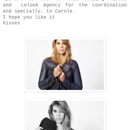
and
Lelook Agency
for the coordination
and specially, to Carole.
I hope you like it
Kisses