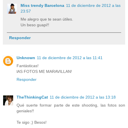
Miss trendy Barcelona
11 de diciembre de 2012 a las
23:57
Me alegro que te sean útiles.
Un beso guapi!!
Responder
Unknown
11 de diciembre de 2012 a las 11:41
Fantásticas!
lAS FOTOS ME MARAVILLAN!
Responder
TheThinkingCat
11 de diciembre de 2012 a las 13:18
Qué suerte formar parte de este shooting, las fotos son
geniales!!
Te sigo ;) Besos!