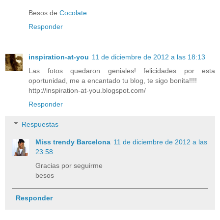
Besos de
Cocolate
Responder
inspiration-at-you
11 de diciembre de 2012 a las 18:13
Las fotos quedaron geniales! felicidades por esta
oportunidad, me a encantado tu blog, te sigo bonita!!!!
http://inspiration-at-you.blogspot.com/
Responder
Respuestas
Miss trendy Barcelona
11 de diciembre de 2012 a las
23:58
Gracias por seguirme
besos
Responder