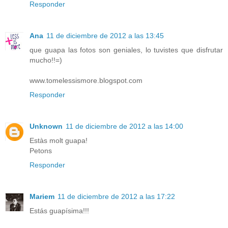
Responder
Ana
11 de diciembre de 2012 a las 13:45
que guapa las fotos son geniales, lo tuvistes que disfrutar
mucho!!=)
www.tomelessismore.blogspot.com
Responder
Unknown
11 de diciembre de 2012 a las 14:00
Estàs molt guapa!
Petons
Responder
Mariem
11 de diciembre de 2012 a las 17:22
Estás guapísima!!!