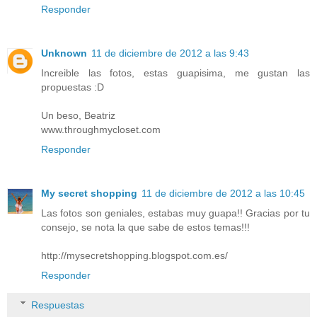
Responder
Unknown
11 de diciembre de 2012 a las 9:43
Increible las fotos, estas guapisima, me gustan las
propuestas :D
Un beso, Beatriz
www.throughmycloset.com
Responder
My secret shopping
11 de diciembre de 2012 a las 10:45
Las fotos son geniales, estabas muy guapa!! Gracias por tu
consejo, se nota la que sabe de estos temas!!!
http://mysecretshopping.blogspot.com.es/
Responder
Respuestas