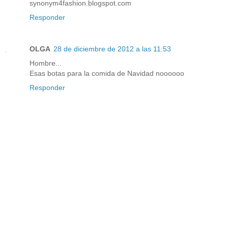
synonym4fashion.blogspot.com
Responder
OLGA
28 de diciembre de 2012 a las 11:53
Hombre...
Esas botas para la comida de Navidad noooooo
Responder