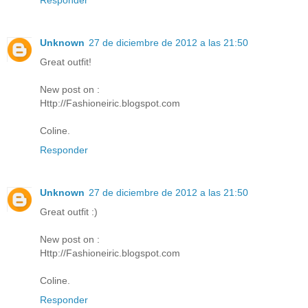
Unknown
27 de diciembre de 2012 a las 21:50
Great outfit!
New post on :
Http://Fashioneiric.blogspot.com
Coline.
Responder
Unknown
27 de diciembre de 2012 a las 21:50
Great outfit :)
New post on :
Http://Fashioneiric.blogspot.com
Coline.
Responder