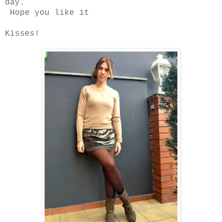
day.
Hope you like it
Kisses!