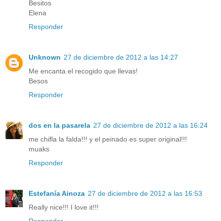
Besitos
Elena
Responder
Unknown
27 de diciembre de 2012 a las 14:27
Me encanta el recogido que llevas!
Besos
Responder
dos en la pasarela
27 de diciembre de 2012 a las 16:24
me chifla la falda!!! y el peinado es super original!!!
muaks
Responder
Estefanía Ainoza
27 de diciembre de 2012 a las 16:53
Really nice!!! I love it!!!
Responder