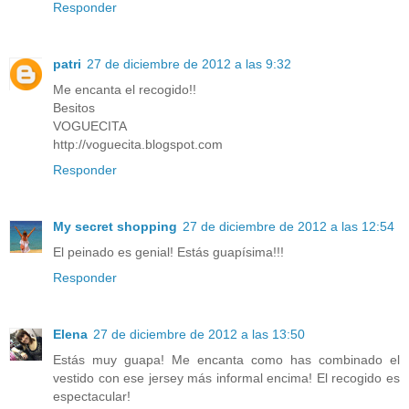
Responder
patri
27 de diciembre de 2012 a las 9:32
Me encanta el recogido!!
Besitos
VOGUECITA
http://voguecita.blogspot.com
Responder
My secret shopping
27 de diciembre de 2012 a las 12:54
El peinado es genial! Estás guapísima!!!
Responder
Elena
27 de diciembre de 2012 a las 13:50
Estás muy guapa! Me encanta como has combinado el
vestido con ese jersey más informal encima! El recogido es
espectacular!