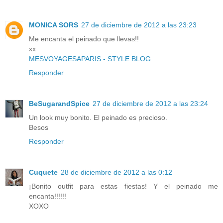
MONICA SORS
27 de diciembre de 2012 a las 23:23
Me encanta el peinado que llevas!!
xx
MESVOYAGESAPARIS - STYLE BLOG
Responder
BeSugarandSpice
27 de diciembre de 2012 a las 23:24
Un look muy bonito. El peinado es precioso.
Besos
Responder
Cuquete
28 de diciembre de 2012 a las 0:12
¡Bonito outfit para estas fiestas! Y el peinado me
encanta!!!!!!
XOXO