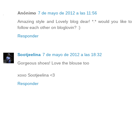
Anónimo
7 de mayo de 2012 a las 11:56
Amazing style and Lovely blog dear! *.* would you like to
follow each other on bloglovin? :)
Responder
Sootjeelina
7 de mayo de 2012 a las 18:32
Gorgeous shoes! Love the blouse too
xoxo Sootjeelina <3
Responder