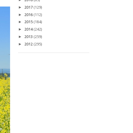
►
2017
(129)
►
2016
(112)
►
2015
(184)
►
2014
(242)
►
2013
(259)
►
2012
(295)