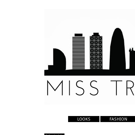
LOOKS
FASHION