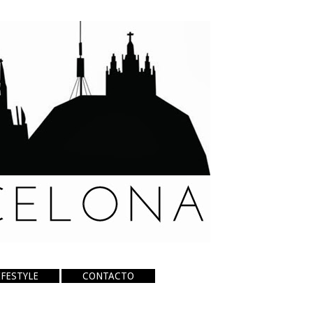
IFESTYLE
CONTACTO