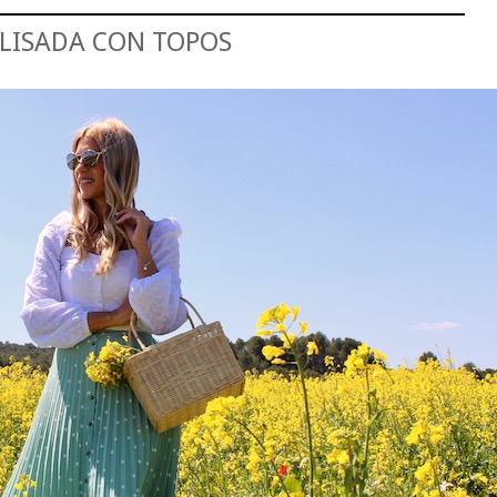
PLISADA CON TOPOS