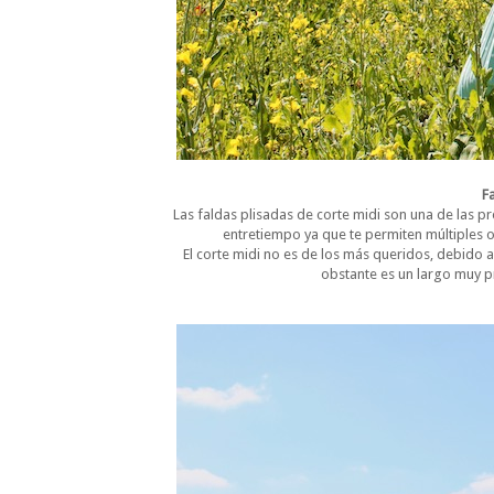
F
Las faldas plisadas de corte midi son una de las 
entretiempo ya que te permiten múltiples 
El corte midi no es de los más queridos, debido a
obstante es un largo muy p