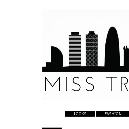
LOOKS
FASHION