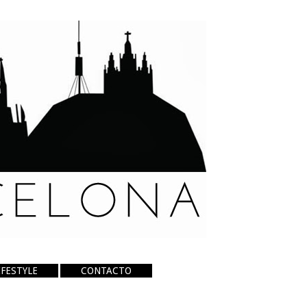
IFESTYLE
CONTACTO