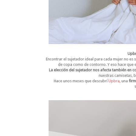
Upbr
Encontrar el sujetador ideal para cada mujer no es 
de copa como de contorno. Y eso hace que el
La elección del sujetador nos afecta también en 
nuestras camisetas, b
Hace unos meses que descubrí
Upbra
, una
firm