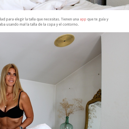
ad para elegir la talla que necesitas. Tienen una
app
que te guía y
ba usando mal la talla de la copa y el contorno.