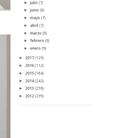
►
julio
(7)
►
junio
(8)
►
mayo
(7)
►
abril
(7)
►
marzo
(8)
►
febrero
(8)
►
enero
(9)
►
2017
(129)
►
2016
(112)
►
2015
(184)
►
2014
(242)
►
2013
(259)
►
2012
(295)