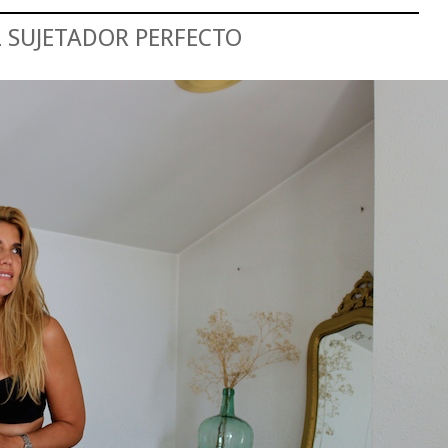
L SUJETADOR PERFECTO