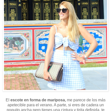
El
escote en forma de mariposa,
me parece de los más
apetecible para el verano. A parte, si eres de cadera un
poquito ancha pero tienes una cintura y tirita definida, te