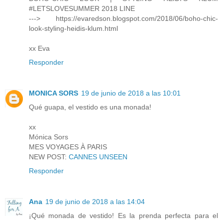
#LETSLOVESUMMER 2018 LINE
---> https://evaredson.blogspot.com/2018/06/boho-chic-
look-styling-heidis-klum.html
xx Eva
Responder
MONICA SORS
19 de junio de 2018 a las 10:01
Qué guapa, el vestido es una monada!
xx
Mónica Sors
MES VOYAGES À PARIS
NEW POST:
CANNES UNSEEN
Responder
Ana
19 de junio de 2018 a las 14:04
¡Qué monada de vestido! Es la prenda perfecta para el