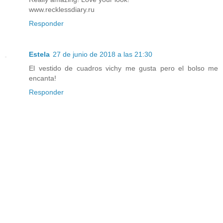
www.recklessdiary.ru
Responder
Estela
27 de junio de 2018 a las 21:30
El vestido de cuadros vichy me gusta pero el bolso me
encanta!
Responder