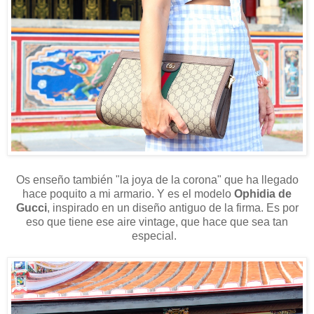
Os enseño también "la joya de la corona" que ha llegado
hace poquito a mi armario. Y es el modelo
Ophidia de
Gucci
, inspirado en un diseño antiguo de la firma. Es por
eso que tiene ese aire vintage, que hace que sea tan
especial.