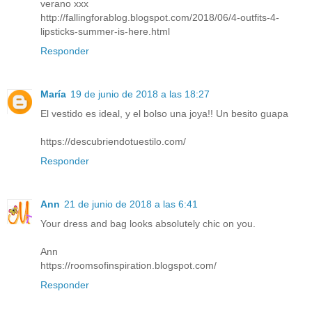
verano xxx
http://fallingforablog.blogspot.com/2018/06/4-outfits-4-
lipsticks-summer-is-here.html
Responder
María
19 de junio de 2018 a las 18:27
El vestido es ideal, y el bolso una joya!! Un besito guapa
https://descubriendotuestilo.com/
Responder
Ann
21 de junio de 2018 a las 6:41
Your dress and bag looks absolutely chic on you.
Ann
https://roomsofinspiration.blogspot.com/
Responder