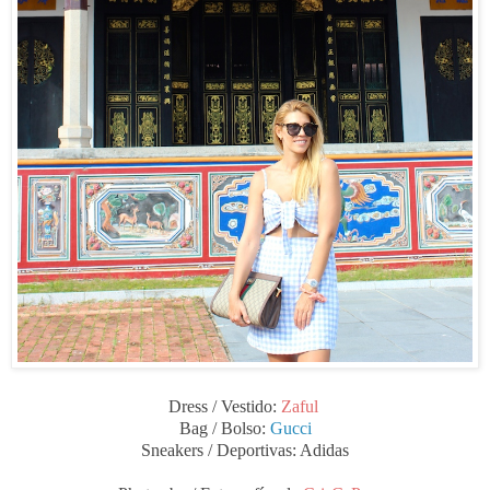
Dress / Vestido:
Zaful
Bag / Bolso:
Gucci
Sneakers / Deportivas: Adidas