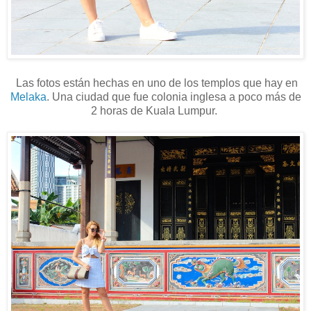
Las fotos están hechas en uno de los templos que hay en
Melaka
. Una ciudad que fue colonia inglesa a poco más de
2 horas de Kuala Lumpur.