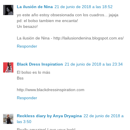
La ilusión de Nina
21 de junio de 2018 a las 18:52
yo este año estoy obsesionada con los cuadros... jajaja
pd: el bolso tambien me encanta!
Un besazo!
La ilusión de Nina - http://lailusiondenina.blogspot.com.es/
Responder
Black Dress Inspiration
21 de junio de 2018 a las 23:34
El bolso es lo más
Bss
http://www.blackdressinspiration.com
Responder
Reckless diary by Anya Dryagina
22 de junio de 2018 a
las 3:50
Really amazing! Love your look!