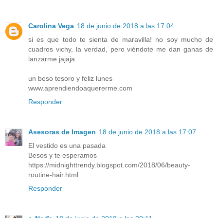
Carolina Vega
18 de junio de 2018 a las 17:04
si es que todo te sienta de maravilla! no soy mucho de
cuadros vichy, la verdad, pero viéndote me dan ganas de
lanzarme jajaja
un beso tesoro y feliz lunes
www.aprendiendoaquererme.com
Responder
Asesoras de Imagen
18 de junio de 2018 a las 17:07
El vestido es una pasada
Besos y te esperamos
https://midnighttrendy.blogspot.com/2018/06/beauty-
routine-hair.html
Responder