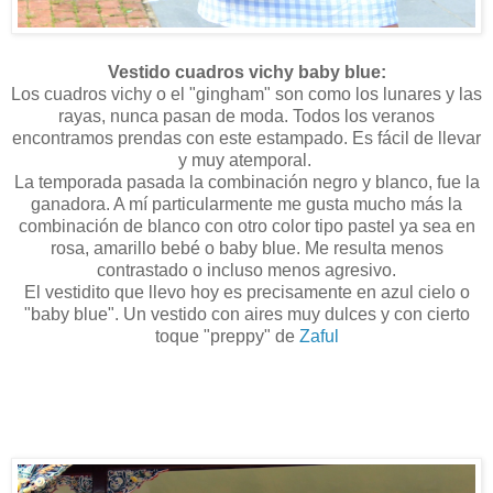
Vestido cuadros vichy baby blue:
Los cuadros vichy o el "gingham" son como los lunares y las
rayas, nunca pasan de moda. Todos los veranos
encontramos prendas con este estampado. Es fácil de llevar
y muy atemporal.
La temporada pasada la combinación negro y blanco, fue la
ganadora. A mí particularmente me gusta mucho más la
combinación de blanco con otro color tipo pastel ya sea en
rosa, amarillo bebé o baby blue. Me resulta menos
contrastado o incluso menos agresivo.
El vestidito que llevo hoy es precisamente en azul cielo o
"baby blue". Un vestido con aires muy dulces y con cierto
toque "preppy" de
Zaful