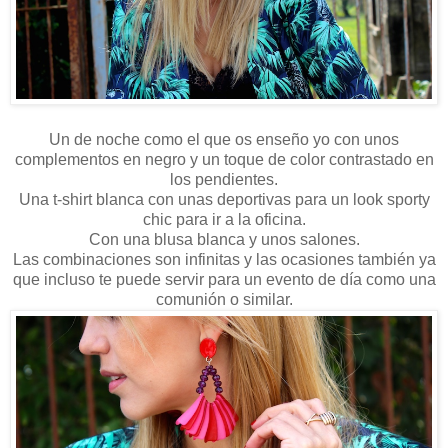
Un de noche como el que os enseño yo con unos
complementos en negro y un toque de color contrastado en
los pendientes.
Una t-shirt blanca con unas deportivas para un look sporty
chic para ir a la oficina.
Con una blusa blanca y unos salones.
Las combinaciones son infinitas y las ocasiones también ya
que incluso te puede servir para un evento de día como una
comunión o similar.