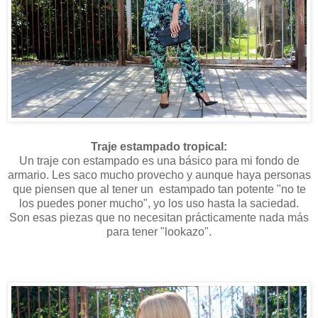
Traje estampado tropical:
Un traje con estampado es una básico para mi fondo de
armario. Les saco mucho provecho y aunque haya personas
que piensen que al tener un estampado tan potente "no te
los puedes poner mucho", yo los uso hasta la saciedad.
Son esas piezas que no necesitan prácticamente nada más
para tener "lookazo".