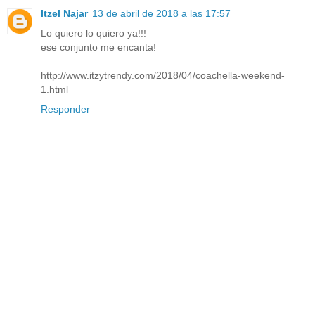
Itzel Najar
13 de abril de 2018 a las 17:57
Lo quiero lo quiero ya!!!
ese conjunto me encanta!
http://www.itzytrendy.com/2018/04/coachella-weekend-
1.html
Responder