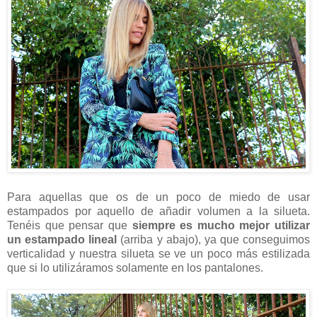
Para aquellas que os de un poco de miedo de usar
estampados por aquello de añadir volumen a la silueta.
Tenéis que pensar que
siempre es mucho mejor utilizar
un estampado lineal
(arriba y abajo), ya que conseguimos
verticalidad y nuestra silueta se ve un poco más estilizada
que si lo utilizáramos solamente en los pantalones.