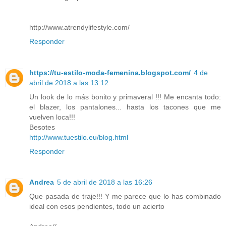
http://www.atrendylifestyle.com/
Responder
https://tu-estilo-moda-femenina.blogspot.com/
4 de
abril de 2018 a las 13:12
Un look de lo más bonito y primaveral !!! Me encanta todo:
el blazer, los pantalones... hasta los tacones que me
vuelven loca!!!
Besotes
http://www.tuestilo.eu/blog.html
Responder
Andrea
5 de abril de 2018 a las 16:26
Que pasada de traje!!! Y me parece que lo has combinado
ideal con esos pendientes, todo un acierto