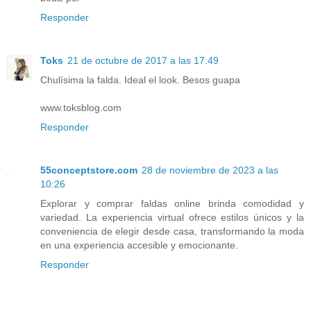
Responder
Toks
21 de octubre de 2017 a las 17:49
Chulísima la falda. Ideal el look. Besos guapa
www.toksblog.com
Responder
55conceptstore.com
28 de noviembre de 2023 a las
10:26
Explorar y comprar faldas online brinda comodidad y
variedad. La experiencia virtual ofrece estilos únicos y la
conveniencia de elegir desde casa, transformando la moda
en una experiencia accesible y emocionante.
Responder