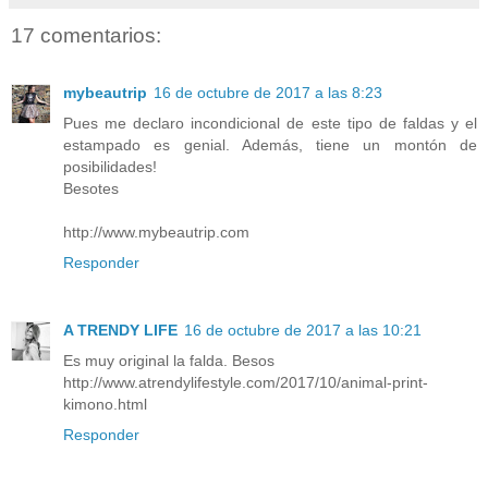
17 comentarios:
mybeautrip
16 de octubre de 2017 a las 8:23
Pues me declaro incondicional de este tipo de faldas y el
estampado es genial. Además, tiene un montón de
posibilidades!
Besotes
http://www.mybeautrip.com
Responder
A TRENDY LIFE
16 de octubre de 2017 a las 10:21
Es muy original la falda. Besos
http://www.atrendylifestyle.com/2017/10/animal-print-
kimono.html
Responder