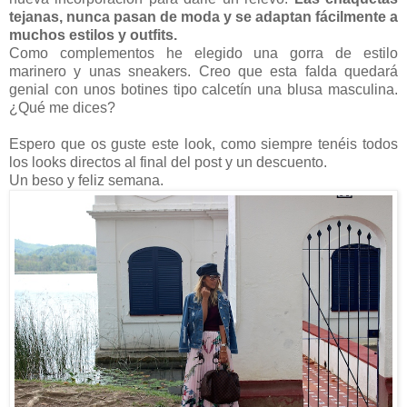
tejanas, nunca pasan de moda y se adaptan fácilmente a
muchos estilos y outfits.
Como complementos he elegido una gorra de estilo
marinero y unas sneakers. Creo que esta falda quedará
genial con unos botines tipo calcetín una blusa masculina.
¿Qué me dices?
Espero que os guste este look, como siempre tenéis todos
los looks directos al final del post y un descuento.
Un beso y feliz semana.