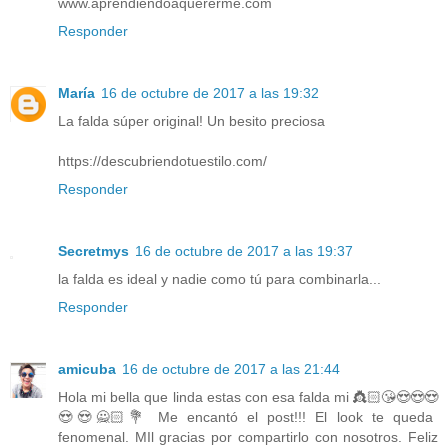
www.aprendiendoaquererme.com
Responder
María
16 de octubre de 2017 a las 19:32
La falda súper original! Un besito preciosa
https://descubriendotuestilo.com/
Responder
Secretmys
16 de octubre de 2017 a las 19:37
la falda es ideal y nadie como tú para combinarla...
Responder
amicuba
16 de octubre de 2017 a las 21:44
Hola mi bella que linda estas con esa falda mi 👸🏻😘😍😍😍
😍😍🙅🏻💐 Me encantó el post!!! El look te queda
fenomenal. MIl gracias por compartirlo con nosotros. Feliz