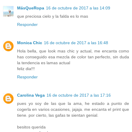
MásQueRopa
16 de octubre de 2017 a las 14:09
que preciosa cielo y la falda es lo mas
Responder
Monica Chic
16 de octubre de 2017 a las 16:48
Hola bella, que look mas chic y actual, me encanta como
has conseguido esa mezcla de color tan perfecto, sin duda
la tendencia es lamas actual
feliz dia!!!
Responder
Carolina Vega
16 de octubre de 2017 a las 17:16
pues yo soy de las que la ama, he estado a punto de
cogerla en varios ocasiones, jajaja. me encanta el print que
tiene. por cierto, las gafas te sientan genial.
besitos querida