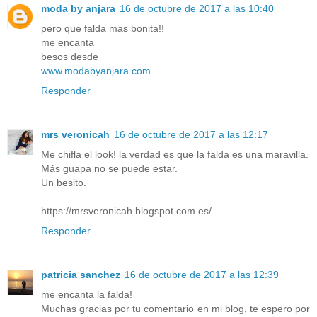
moda by anjara
16 de octubre de 2017 a las 10:40
pero que falda mas bonita!!
me encanta
besos desde
www.modabyanjara.com
Responder
mrs veronicah
16 de octubre de 2017 a las 12:17
Me chifla el look! la verdad es que la falda es una maravilla.
Más guapa no se puede estar.
Un besito.
https://mrsveronicah.blogspot.com.es/
Responder
patricia sanchez
16 de octubre de 2017 a las 12:39
me encanta la falda!
Muchas gracias por tu comentario en mi blog, te espero por