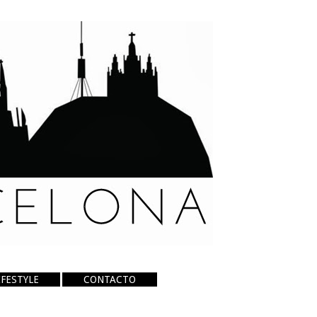
IFESTYLE
CONTACTO