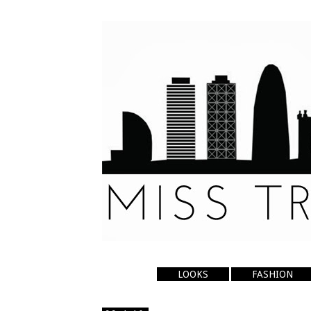
LOOKS
FASHION