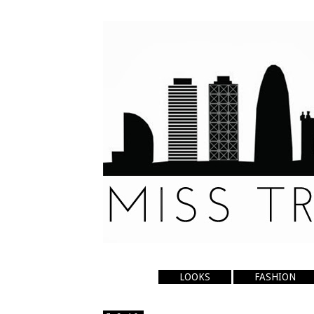
LOOKS
FASHION