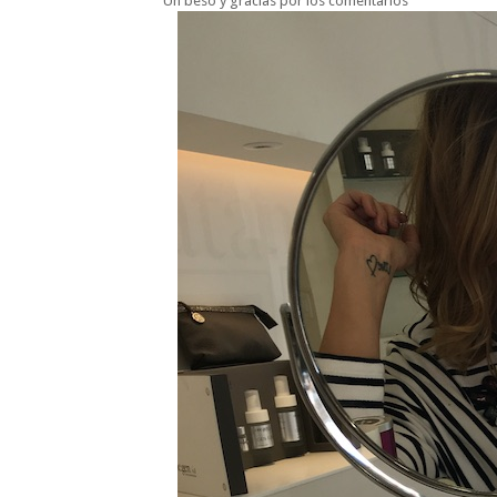
Un beso y gracias por los comentarios