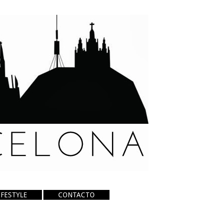
IFESTYLE
CONTACTO