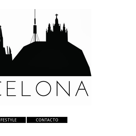
IFESTYLE
CONTACTO