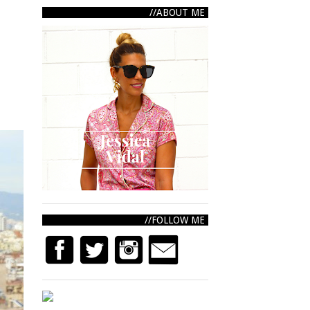
ABOUT ME
FOLLOW ME