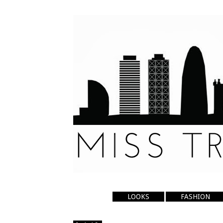
LOOKS
FASHION