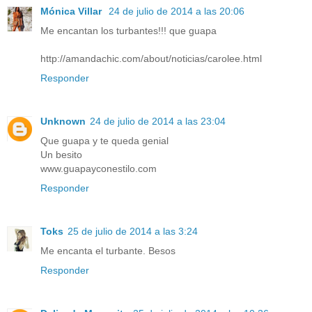
Mónica Villar
24 de julio de 2014 a las 20:06
Me encantan los turbantes!!! que guapa
http://amandachic.com/about/noticias/carolee.html
Responder
Unknown
24 de julio de 2014 a las 23:04
Que guapa y te queda genial
Un besito
www.guapayconestilo.com
Responder
Toks
25 de julio de 2014 a las 3:24
Me encanta el turbante. Besos
Responder