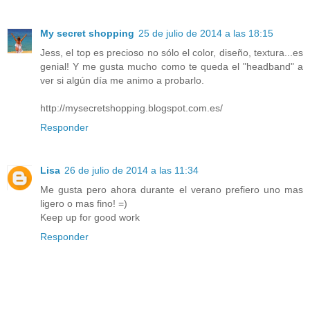
My secret shopping
25 de julio de 2014 a las 18:15
Jess, el top es precioso no sólo el color, diseño, textura...es
genial! Y me gusta mucho como te queda el "headband" a
ver si algún día me animo a probarlo.
http://mysecretshopping.blogspot.com.es/
Responder
Lisa
26 de julio de 2014 a las 11:34
Me gusta pero ahora durante el verano prefiero uno mas
ligero o mas fino! =)
Keep up for good work
Responder