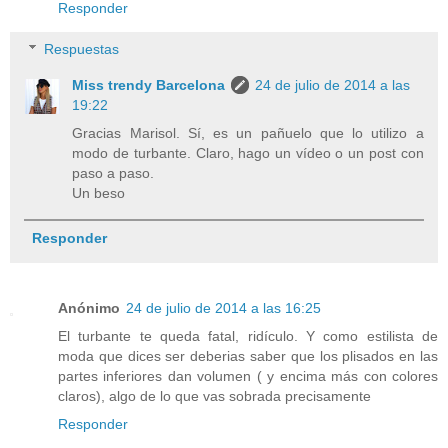
Responder
Respuestas
Miss trendy Barcelona
24 de julio de 2014 a las
19:22
Gracias Marisol. Sí, es un pañuelo que lo utilizo a
modo de turbante. Claro, hago un vídeo o un post con
paso a paso.
Un beso
Responder
Anónimo
24 de julio de 2014 a las 16:25
El turbante te queda fatal, ridículo. Y como estilista de
moda que dices ser deberias saber que los plisados en las
partes inferiores dan volumen ( y encima más con colores
claros), algo de lo que vas sobrada precisamente
Responder