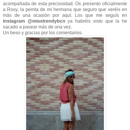
acompañada de esta preciosidad. Os presento oficialmente
a Roxy, la perrita de mi hermana que seguro que veréis en
más de una ocasión por aquí. Los que me seguís en
instagram @misstrendybcn
ya habréis visto que la he
sacado a pasear más de una vez.
Un beso y gracias por los comentarios.