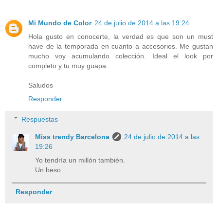
Mi Mundo de Color
24 de julio de 2014 a las 19:24
Hola gusto en conocerte, la verdad es que son un must
have de la temporada en cuanto a accesorios. Me gustan
mucho voy acumulando colección. Ideal el look por
completo y tu muy guapa.
Saludos
Responder
Respuestas
Miss trendy Barcelona
24 de julio de 2014 a las
19:26
Yo tendría un millón también.
Un beso
Responder