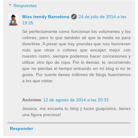
Respuestas
Miss trendy Barcelona
24 de julio de 2014 a las
19:25
Sé perfectamente como funcionan los volúmenes y los
colores, pero lo que también sé que la moda es para
divertirse. A pesar que hay prendas que nos favorecen
más que otras o colores que encajan mejor con
nuestro rostro, siempre podemos hacer concesiones y
utilizar otro tipo de ropa. Por lo demás, te recomiendo
que no pierdas el tiempo entrando en mi blog si no te
gusta. Por suerte tienes millones de blogs buenísimos
a los que visitar.
Anónimo
12 de agosto de 2014 a las 20:32
Jessica, me encanta tu blog y luces guapísima, tienes
una figura preciosa!
Responder