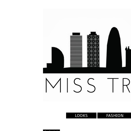
LOOKS
FASHION