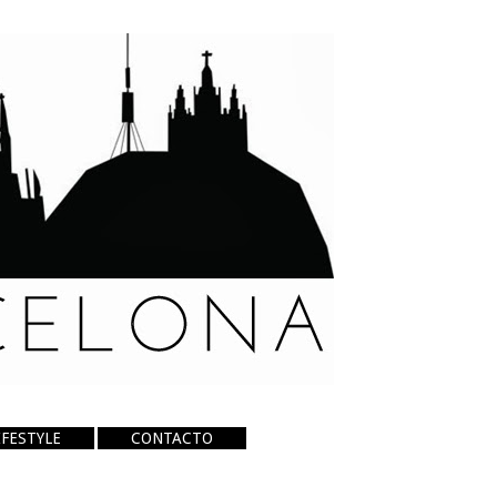
IFESTYLE
CONTACTO