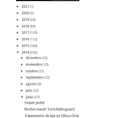
►
2021
(1)
►
2020
(3)
►
2019
(24)
►
2018
(89)
►
2017
(129)
►
2016
(112)
►
2015
(184)
▼
2014
(242)
►
diciembre
(22)
►
noviembre
(20)
►
octubre
(22)
►
septiembre
(22)
►
agosto
(8)
►
julio
(23)
▼
junio
(21)
Sequin Jacket
Noches Gaudí: Torre Bellesguard
Tratamientos de lujo en Clínica Cime