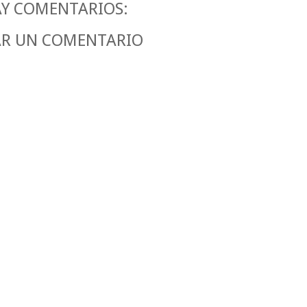
Y COMENTARIOS:
AR UN COMENTARIO