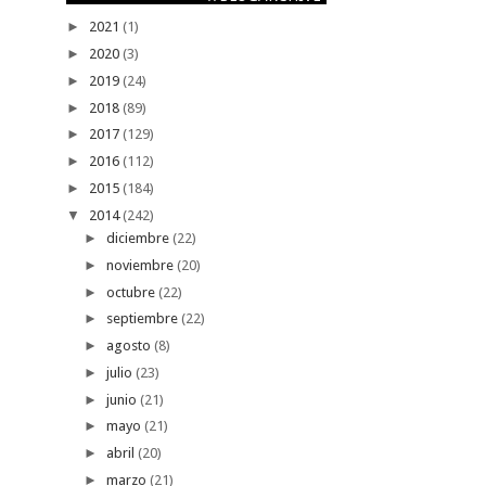
►
2021
(1)
►
2020
(3)
►
2019
(24)
►
2018
(89)
►
2017
(129)
►
2016
(112)
►
2015
(184)
▼
2014
(242)
►
diciembre
(22)
►
noviembre
(20)
►
octubre
(22)
►
septiembre
(22)
►
agosto
(8)
►
julio
(23)
►
junio
(21)
►
mayo
(21)
►
abril
(20)
►
marzo
(21)