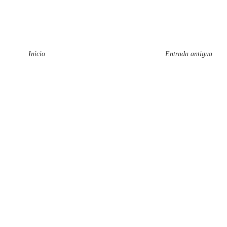
Inicio
Entrada antigua