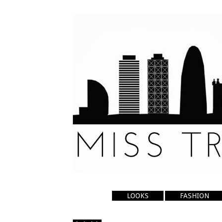
LOOKS
FASHION