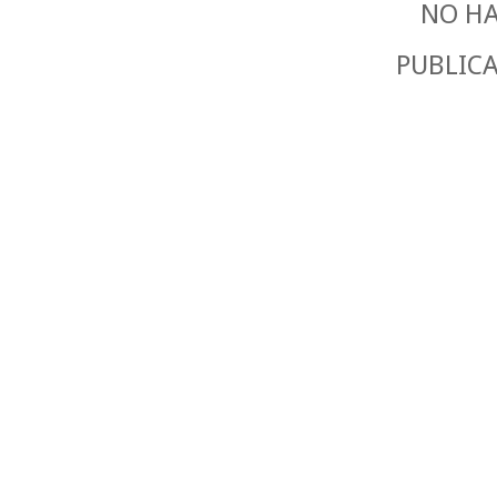
NO HA
PUBLIC