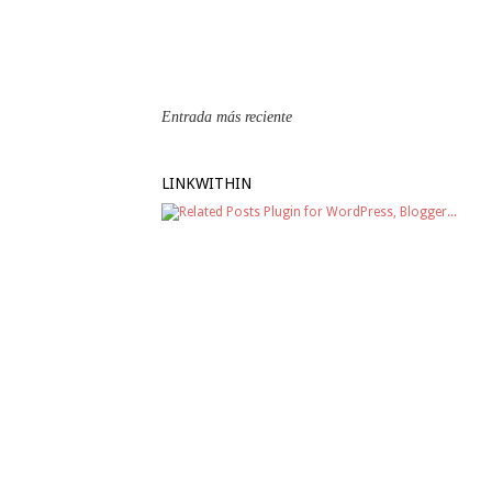
Entrada más reciente
LINKWITHIN