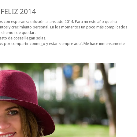
FELIZ 2014
s con esperanza e ilusión al ansiado 2014. Para mi este año que ha
tos y crecimiento personal. En los momentos un poco más complicados
nos hemos de quedar.
esto de cosas llegan solas.
ias por compartir conmigo y estar siempre aquí. Me hace inmensamente