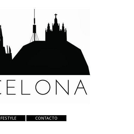
IFESTYLE
CONTACTO