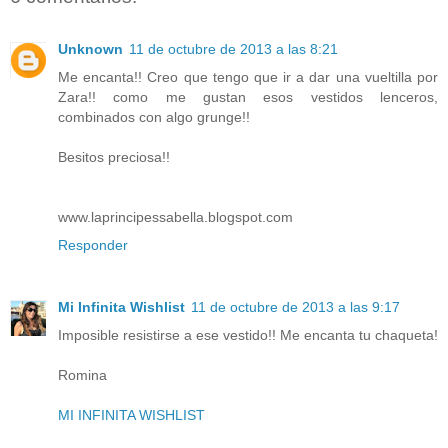
Unknown
11 de octubre de 2013 a las 8:21
Me encanta!! Creo que tengo que ir a dar una vueltilla por
Zara!! como me gustan esos vestidos lenceros,
combinados con algo grunge!!
Besitos preciosa!!
www.laprincipessabella.blogspot.com
Responder
Mi Infinita Wishlist
11 de octubre de 2013 a las 9:17
Imposible resistirse a ese vestido!! Me encanta tu chaqueta!
Romina
MI INFINITA WISHLIST