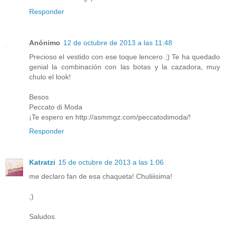
Responder
Anónimo
12 de octubre de 2013 a las 11:48
Precioso el vestido con ese toque lencero ;) Te ha quedado
genial la combinación con las botas y la cazadora, muy
chulo el look!
Besos
Peccato di Moda
¡Te espero en http://asmmgz.com/peccatodimoda/!
Responder
Katratzi
15 de octubre de 2013 a las 1:06
me declaro fan de esa chaqueta! Chuliiisima!
;)
Saludos.