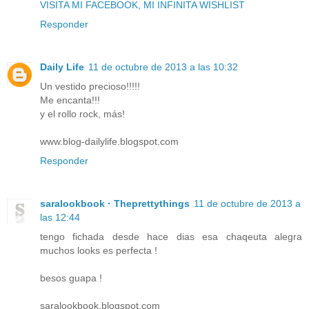
VISITA MI FACEBOOK, MI INFINITA WISHLIST
Responder
Daily Life
11 de octubre de 2013 a las 10:32
Un vestido precioso!!!!!
Me encanta!!!
y el rollo rock, más!
www.blog-dailylife.blogspot.com
Responder
saralookbook · Theprettythings
11 de octubre de 2013 a
las 12:44
tengo fichada desde hace dias esa chaqeuta alegra
muchos looks es perfecta !
besos guapa !
saralookbook.blogspot.com