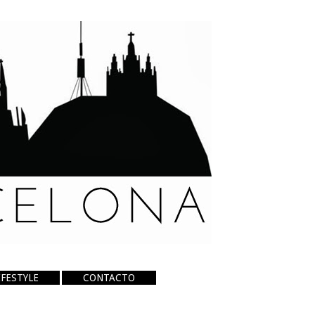
IFESTYLE
CONTACTO