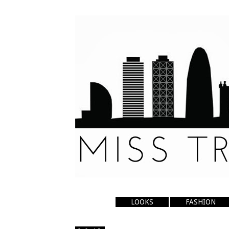
LOOKS
FASHION