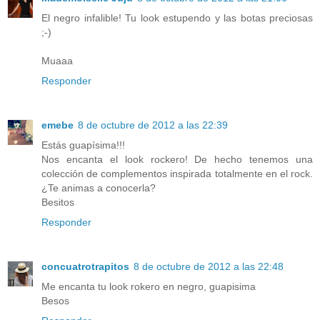
El negro infalible! Tu look estupendo y las botas preciosas
;-)
Muaaa
Responder
emebe
8 de octubre de 2012 a las 22:39
Estás guapísima!!!
Nos encanta el look rockero! De hecho tenemos una
colección de complementos inspirada totalmente en el rock.
¿Te animas a conocerla?
Besitos
Responder
concuatrotrapitos
8 de octubre de 2012 a las 22:48
Me encanta tu look rokero en negro, guapisima
Besos