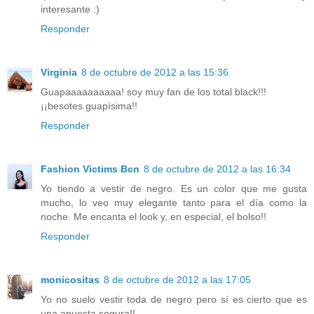
interesante :)
Responder
Virginia
8 de octubre de 2012 a las 15:36
Guapaaaaaaaaaa! soy muy fan de los total black!!!
¡¡besotes guapísima!!
Responder
Fashion Victims Bcn
8 de octubre de 2012 a las 16:34
Yo tiendo a vestir de negro. Es un color que me gusta
mucho, lo veo muy elegante tanto para el día como la
noche. Me encanta el look y, en especial, el bolso!!
Responder
monicositas
8 de octubre de 2012 a las 17:05
Yo no suelo vestir toda de negro pero sí es cierto que es
una apuesta segura!!