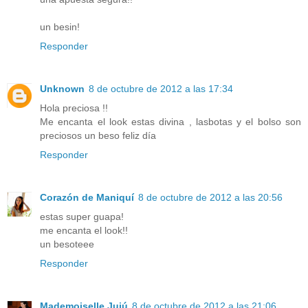
un besin!
Responder
Unknown
8 de octubre de 2012 a las 17:34
Hola preciosa !!
Me encanta el look estas divina , lasbotas y el bolso son
preciosos un beso feliz día
Responder
Corazón de Maniquí
8 de octubre de 2012 a las 20:56
estas super guapa!
me encanta el look!!
un besoteee
Responder
Mademoiselle Jujú
8 de octubre de 2012 a las 21:06