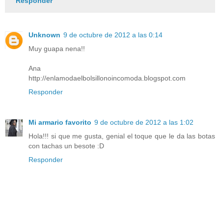
Responder
Unknown
9 de octubre de 2012 a las 0:14
Muy guapa nena!!
Ana
http://enlamodaelbolsillonoincomoda.blogspot.com
Responder
Mi armario favorito
9 de octubre de 2012 a las 1:02
Hola!!! si que me gusta, genial el toque que le da las botas
con tachas un besote :D
Responder