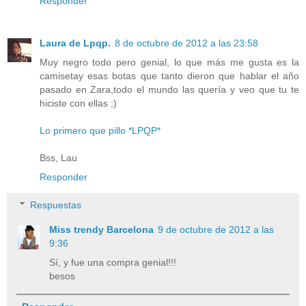
Responder
Laura de Lpqp.
8 de octubre de 2012 a las 23:58
Muy negro todo pero genial, lo que más me gusta es la
camisetay esas botas que tanto dieron que hablar el año
pasado en Zara,todo el mundo las quería y veo que tu te
hiciste con ellas ;)
Lo primero que pillo *LPQP*
Bss, Lau
Responder
Respuestas
Miss trendy Barcelona
9 de octubre de 2012 a las
9:36
Sí, y fue una compra genial!!!
besos