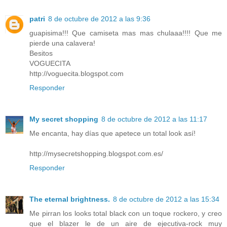
patri
8 de octubre de 2012 a las 9:36
guapisima!!! Que camiseta mas mas chulaaa!!!! Que me
pierde una calavera!
Besitos
VOGUECITA
http://voguecita.blogspot.com
Responder
My secret shopping
8 de octubre de 2012 a las 11:17
Me encanta, hay días que apetece un total look así!
http://mysecretshopping.blogspot.com.es/
Responder
The eternal brightness.
8 de octubre de 2012 a las 15:34
Me pirran los looks total black con un toque rockero, y creo
que el blazer le de un aire de ejecutiva-rock muy