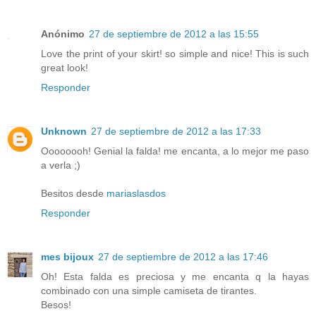
Anónimo
27 de septiembre de 2012 a las 15:55
Love the print of your skirt! so simple and nice! This is such
great look!
Responder
Unknown
27 de septiembre de 2012 a las 17:33
Oooooooh! Genial la falda! me encanta, a lo mejor me paso
a verla ;)
Besitos desde
mariaslasdos
Responder
mes bijoux
27 de septiembre de 2012 a las 17:46
Oh! Esta falda es preciosa y me encanta q la hayas
combinado con una simple camiseta de tirantes.
Besos!