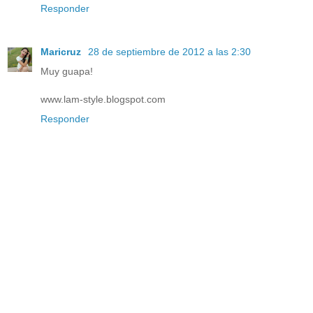
Responder
Maricruz
28 de septiembre de 2012 a las 2:30
Muy guapa!
www.lam-style.blogspot.com
Responder