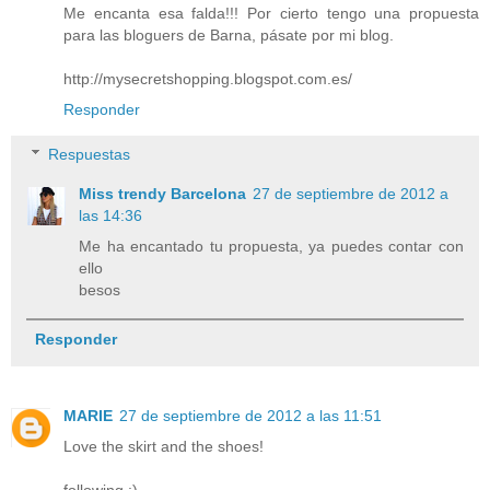
Me encanta esa falda!!! Por cierto tengo una propuesta
para las bloguers de Barna, pásate por mi blog.
http://mysecretshopping.blogspot.com.es/
Responder
Respuestas
Miss trendy Barcelona
27 de septiembre de 2012 a
las 14:36
Me ha encantado tu propuesta, ya puedes contar con
ello
besos
Responder
MARIE
27 de septiembre de 2012 a las 11:51
Love the skirt and the shoes!