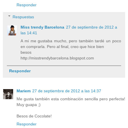
Responder
Respuestas
Miss trendy Barcelona
27 de septiembre de 2012 a
las 14:41
A mi me gustaba mucho, pero también tardé un poco
en comprarla. Pero al final, creo que hice bien
besos
http://misstrendybarcelona.blogspot.com
Responder
Mariem
27 de septiembre de 2012 a las 14:37
Me gusta también esta combinación sencilla pero perfecta!
Muy guapa ;)
Besos de Cocolate!
Responder