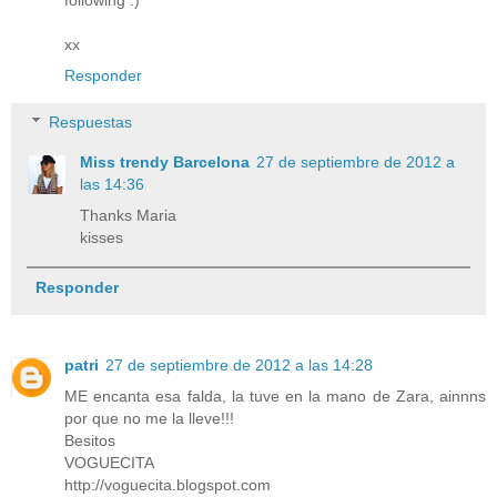
following :)
xx
Responder
Respuestas
Miss trendy Barcelona
27 de septiembre de 2012 a
las 14:36
Thanks Maria
kisses
Responder
patri
27 de septiembre de 2012 a las 14:28
ME encanta esa falda, la tuve en la mano de Zara, ainnns
por que no me la lleve!!!
Besitos
VOGUECITA
http://voguecita.blogspot.com