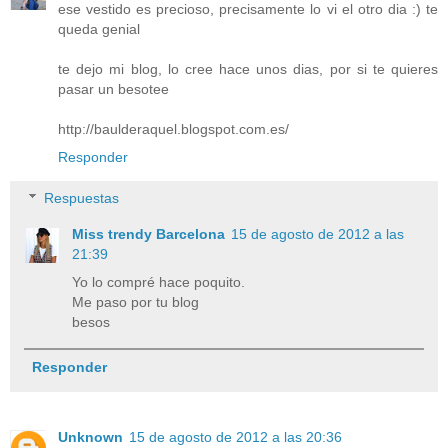
ese vestido es precioso, precisamente lo vi el otro dia :) te
queda genial
te dejo mi blog, lo cree hace unos dias, por si te quieres
pasar un besotee
http://baulderaquel.blogspot.com.es/
Responder
Respuestas
Miss trendy Barcelona
15 de agosto de 2012 a las
21:39
Yo lo compré hace poquito.
Me paso por tu blog
besos
Responder
Unknown
15 de agosto de 2012 a las 20:36