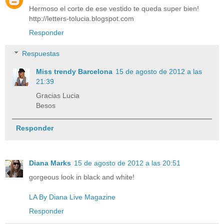
Hermoso el corte de ese vestido te queda super bien!
http://letters-tolucia.blogspot.com
Responder
Respuestas
Miss trendy Barcelona
15 de agosto de 2012 a las
21:39
Gracias Lucia
Besos
Responder
Diana Marks
15 de agosto de 2012 a las 20:51
gorgeous look in black and white!
LA By Diana Live Magazine
Responder