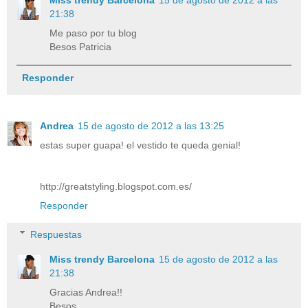
Miss trendy Barcelona
15 de agosto de 2012 a las
21:38
Me paso por tu blog
Besos Patricia
Responder
Andrea
15 de agosto de 2012 a las 13:25
estas super guapa! el vestido te queda genial!
http://greatstyling.blogspot.com.es/
Responder
Respuestas
Miss trendy Barcelona
15 de agosto de 2012 a las
21:38
Gracias Andrea!!
Besos