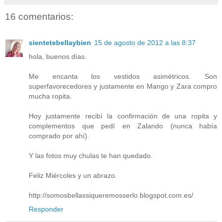
16 comentarios:
sientetebellaybien
15 de agosto de 2012 a las 8:37
hola, buenos días.
Me encanta los vestidos asimétricos. Son
superfavorecedores y justamente en Mango y Zara compro
mucha ropita.
Hoy justamente recibí la confirmación de una ropita y
complementos que pedí en Zalando (nunca había
comprado por ahí).
Y las fotos muy chulas te han quedado.
Feliz Miércoles y un abrazo.
http://somosbellassiqueremosserlo.blogspot.com.es/
Responder