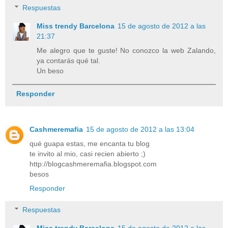
Respuestas
Miss trendy Barcelona
15 de agosto de 2012 a las
21:37
Me alegro que te guste! No conozco la web Zalando,
ya contarás qué tal.
Un beso
Responder
Cashmeremafia
15 de agosto de 2012 a las 13:04
qué guapa estas, me encanta tu blog
te invito al mio, casi recien abierto ;)
http://blogcashmeremafia.blogspot.com
besos
Responder
Respuestas