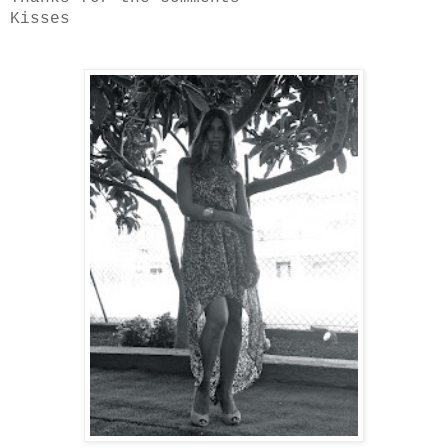
Kisses