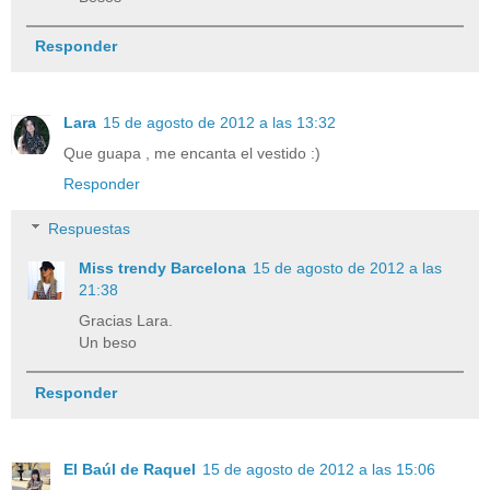
Responder
Lara
15 de agosto de 2012 a las 13:32
Que guapa , me encanta el vestido :)
Responder
Respuestas
Miss trendy Barcelona
15 de agosto de 2012 a las
21:38
Gracias Lara.
Un beso
Responder
El Baúl de Raquel
15 de agosto de 2012 a las 15:06