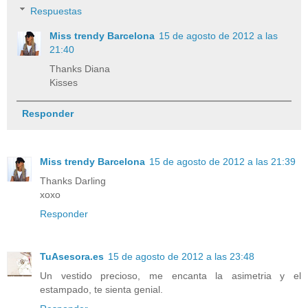
Respuestas
Miss trendy Barcelona
15 de agosto de 2012 a las
21:40
Thanks Diana
Kisses
Responder
Miss trendy Barcelona
15 de agosto de 2012 a las 21:39
Thanks Darling
xoxo
Responder
TuAsesora.es
15 de agosto de 2012 a las 23:48
Un vestido precioso, me encanta la asimetria y el
estampado, te sienta genial.