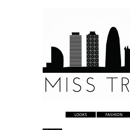
LOOKS
FASHION