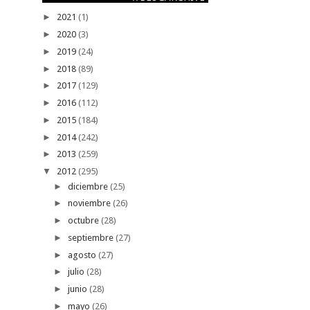
►
2021
(1)
►
2020
(3)
►
2019
(24)
►
2018
(89)
►
2017
(129)
►
2016
(112)
►
2015
(184)
►
2014
(242)
►
2013
(259)
▼
2012
(295)
►
diciembre
(25)
►
noviembre
(26)
►
octubre
(28)
►
septiembre
(27)
►
agosto
(27)
►
julio
(28)
►
junio
(28)
►
mayo
(26)