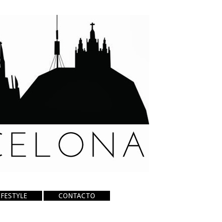
IFESTYLE
CONTACTO